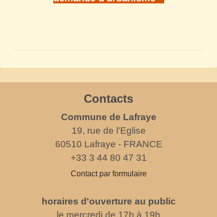
Contacts
Commune de Lafraye
19, rue de l'Eglise
60510 Lafraye - FRANCE
+33 3 44 80 47 31
Contact par formulaire
horaires d'ouverture au public
le mercredi de 17h à 19h