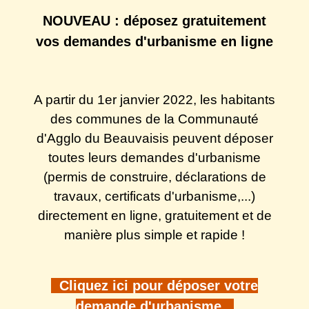
NOUVEAU : déposez gratuitement
vos demandes d'urbanisme en ligne
A partir du 1er janvier 2022, les habitants
des communes de la Communauté
d'Agglo du Beauvaisis peuvent déposer
toutes leurs demandes d'urbanisme
(permis de construire, déclarations de
travaux, certificats d'urbanisme,...)
directement en ligne, gratuitement et de
manière plus simple et rapide !
Cliquez ici pour déposer votre
demande d'urbanisme