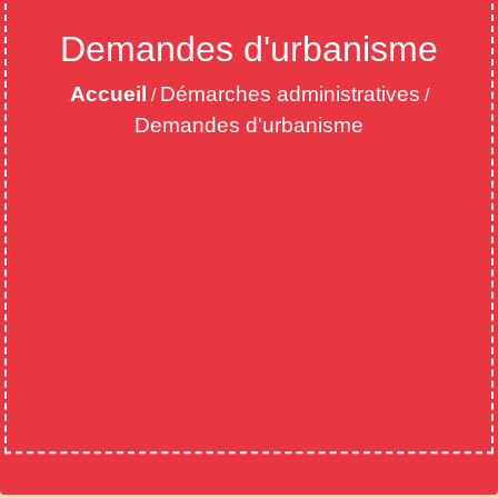
Demandes d'urbanisme
Accueil
Démarches administratives
/
/
Demandes d'urbanisme