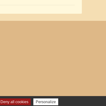
Deny all cookies
Personalize