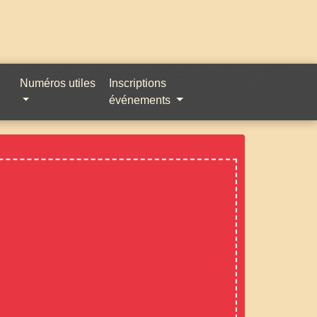
Numéros utiles
Inscriptions
événements