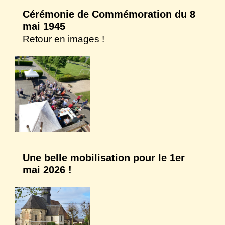
Cérémonie de Commémoration du 8
mai 1945
Retour en images !
Une belle mobilisation pour le 1er
mai 2026 !