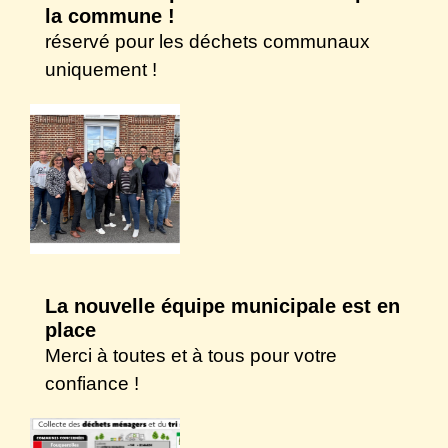
la commune !
réservé pour les déchets communaux
uniquement !
La nouvelle équipe municipale est en
place
Merci à toutes et à tous pour votre
confiance !