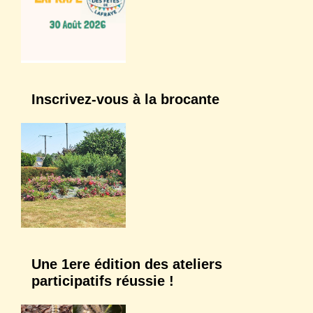
Inscrivez-vous à la brocante
Une 1ere édition des ateliers
participatifs réussie !