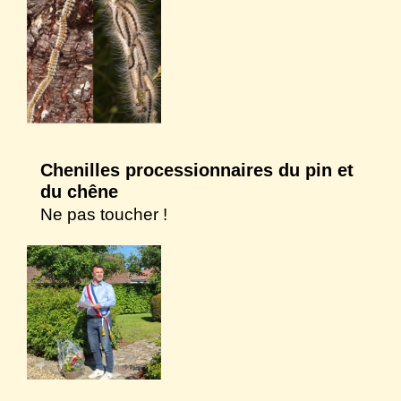
Chenilles processionnaires du pin et
du chêne
Ne pas toucher !