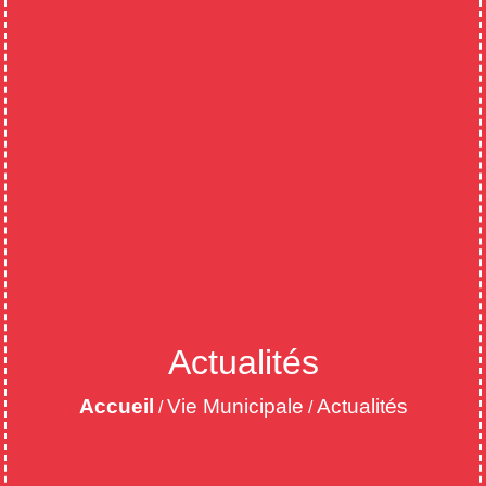
Actualités
Accueil
Vie Municipale
Actualités
/
/