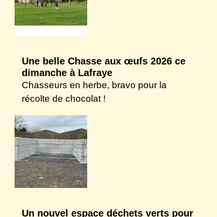
Une belle Chasse aux œufs 2026 ce
dimanche à Lafraye
Chasseurs en herbe, bravo pour la
récolte de chocolat !
Un nouvel espace déchets verts pour