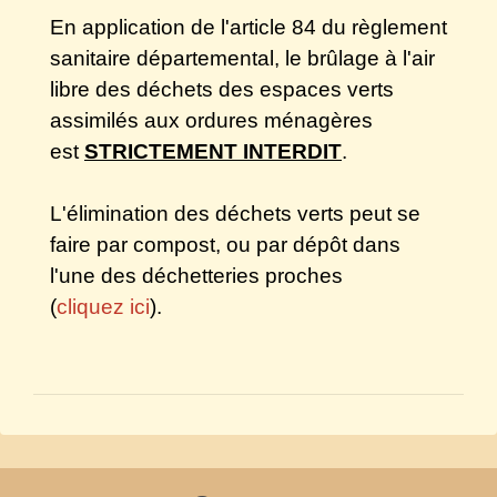
En application de l'article 84 du règlement
sanitaire départemental, le brûlage à l'air
libre des déchets des espaces verts
assimilés aux ordures ménagères
est
STRICTEMENT INTERDIT
.
L'élimination des déchets verts peut se
faire par compost, ou par dépôt dans
l'une des déchetteries proches
(
cliquez ici
).