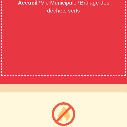
Accueil
Vie Municipale
Brûlage des
/
/
déchets verts