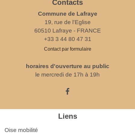
Contacts
Commune de Lafraye
19, rue de l'Eglise
60510 Lafraye - FRANCE
+33 3 44 80 47 31
Contact par formulaire
horaires d'ouverture au public
le mercredi de 17h à 19h
Liens
Oise mobilité