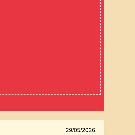
29/05/2026