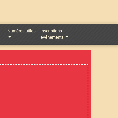
Numéros utiles
Inscriptions
événements