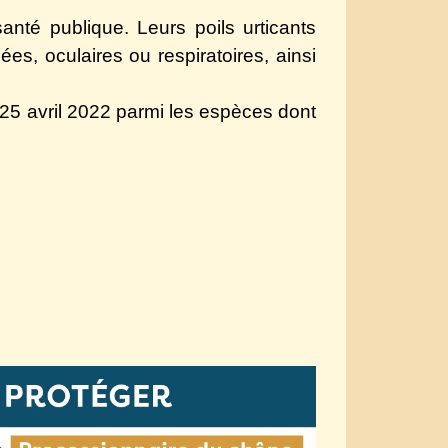
anté publique. Leurs poils urticants
es, oculaires ou respiratoires, ainsi
 25 avril 2022 parmi les espèces dont