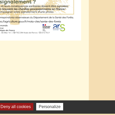
Deny all cookies
Personalize