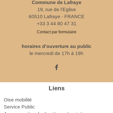
Commune de Lafraye
19, rue de l'Eglise
60510 Lafraye - FRANCE
+33 3 44 80 47 31
Contact par formulaire
horaires d'ouverture au public
le mercredi de 17h à 19h
Liens
Oise mobilité
Service Public