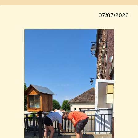
07/07/2026