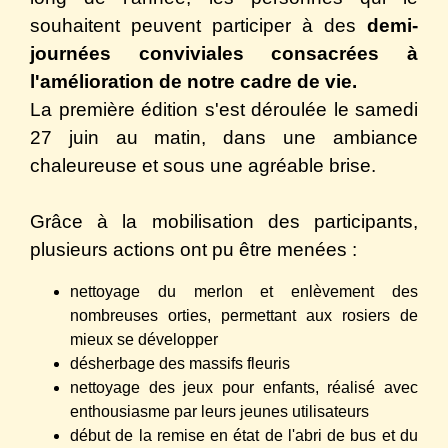
souhaitent peuvent participer à des
demi-
journées conviviales consacrées à
l'amélioration de notre cadre de vie.
La première édition s'est déroulée le samedi
27 juin au matin, dans une ambiance
chaleureuse et sous une agréable brise.
Grâce à la mobilisation des participants,
plusieurs actions ont pu être menées :
nettoyage du merlon et enlèvement des
nombreuses orties, permettant aux rosiers de
mieux se développer
désherbage des massifs fleuris
nettoyage des jeux pour enfants, réalisé avec
enthousiasme par leurs jeunes utilisateurs
début de la remise en état de l'abri de bus et du