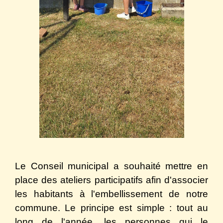
Le Conseil municipal a souhaité mettre en
place des ateliers participatifs afin d'associer
les habitants à l'embellissement de notre
commune. Le principe est simple : tout au
long de l'année, les personnes qui le