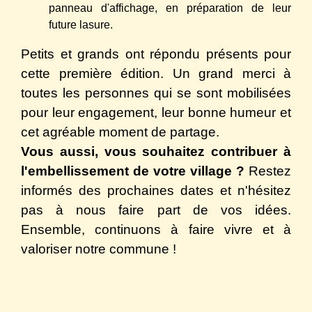
panneau d'affichage, en préparation de leur
future lasure.
Petits et grands ont répondu présents pour
cette première édition. Un grand merci à
toutes les personnes qui se sont mobilisées
pour leur engagement, leur bonne humeur et
cet agréable moment de partage.
Vous aussi, vous souhaitez contribuer à
l'embellissement de votre village ?
Restez
informés des prochaines dates et n'hésitez
pas à nous faire part de vos idées.
Ensemble, continuons à faire vivre et à
valoriser notre commune !