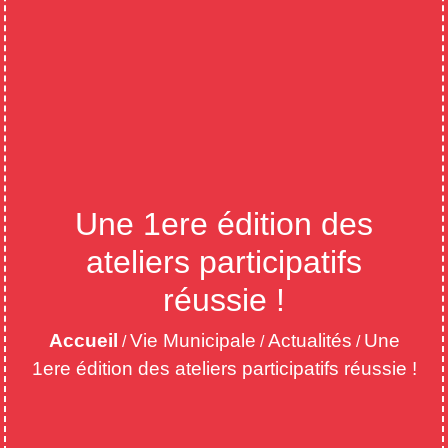
Une 1ere édition des
ateliers participatifs
réussie !
Accueil
Vie Municipale
Actualités
Une
/
/
/
1ere édition des ateliers participatifs réussie !