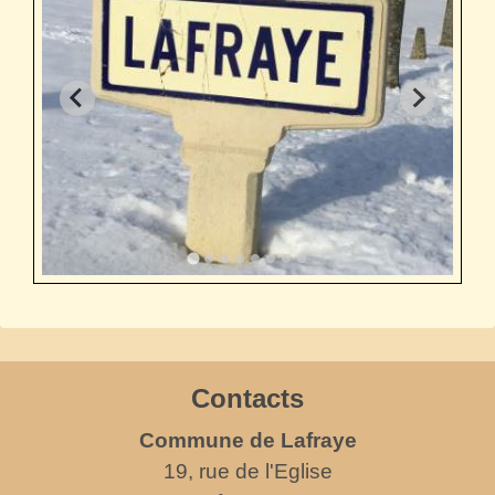
Contacts
Commune de Lafraye
19, rue de l'Eglise