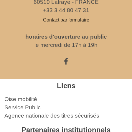
60510 Lafraye - FRANCE
+33 3 44 80 47 31
Contact par formulaire
horaires d'ouverture au public
le mercredi de 17h à 19h
Liens
Oise mobilité
Service Public
Agence nationale des titres sécurisés
Partenaires institutionnels