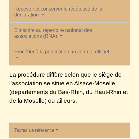
Recevoir et conserver le récépissé de la
déclaration
S'inscrire au répertoire national des
associations (RNA)
Procéder à la publication au Journal officiel
La procédure diffère selon que le siège de
l'association se situe en Alsace-Moselle
(départements du Bas-Rhin, du Haut-Rhin et
de la Moselle) ou ailleurs.
Textes de référence