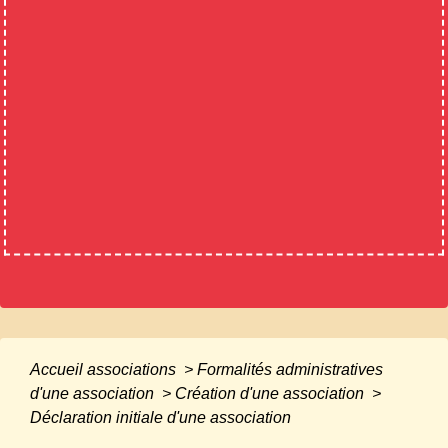
Accueil associations
>
Formalités administratives
d'une association
>
Création d'une association
>
Déclaration initiale d'une association