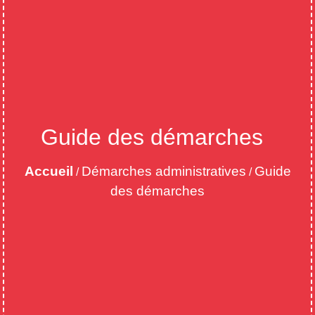
Guide des démarches
Accueil
Démarches administratives
Guide
/
/
des démarches