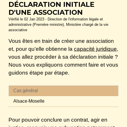
DÉCLARATION INITIALE
D'UNE ASSOCIATION
Vérifié le 02 Jan 2023 - Direction de l'information légale et
administrative (Première ministre), Ministère chargé de la vie
associative
Vous êtes en train de créer une association
et, pour qu'elle obtienne la
capacité juridique
,
vous allez procéder à sa déclaration initiale ?
Nous vous expliquons comment faire et vous
guidons étape par étape.
Cas général
Alsace-Moselle
Pour pouvoir conclure un contrat, agir en