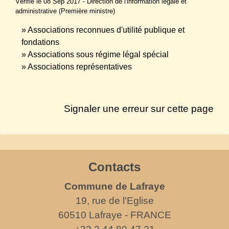
Vérifié le 08 Sep 2017 - Direction de l'information légale et
administrative (Première ministre)
Associations reconnues d'utilité publique et
fondations
Associations sous régime légal spécial
Associations représentatives
Signaler une erreur sur cette page
Contacts
Commune de Lafraye
19, rue de l'Eglise
60510 Lafraye - FRANCE