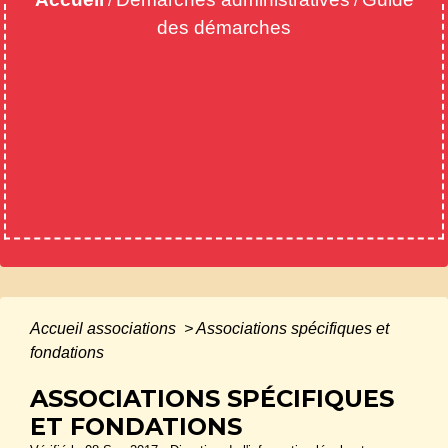
/
/
des démarches
Accueil associations
>
Associations spécifiques et
fondations
ASSOCIATIONS SPÉCIFIQUES
ET FONDATIONS