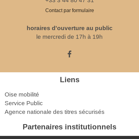
+33 3 44 80 47 31
Contact par formulaire
horaires d'ouverture au public
le mercredi de 17h à 19h
Liens
Oise mobilité
Service Public
Agence nationale des titres sécurisés
Partenaires institutionnels