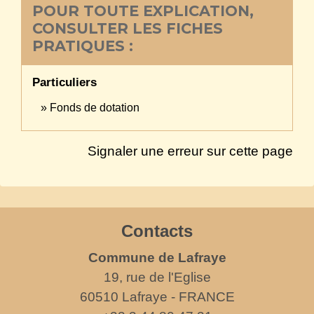
POUR TOUTE EXPLICATION,
CONSULTER LES FICHES
PRATIQUES :
Particuliers
Fonds de dotation
Signaler une erreur sur cette page
Contacts
Commune de Lafraye
19, rue de l'Eglise
60510 Lafraye - FRANCE