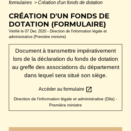
formulaires
>
Création d'un fonds de dotation
CRÉATION D'UN FONDS DE
DOTATION (FORMULAIRE)
Vérifié le 07 Dec 2020 - Direction de l'information légale et
administrative (Première ministre)
Document à transmettre impérativement
lors de la déclaration du fonds de dotation
au greffe des associations du département
dans lequel sera situé son siège.
open_in_new
Accéder au formulaire
Direction de l'information légale et administrative (Dila) -
Première ministre