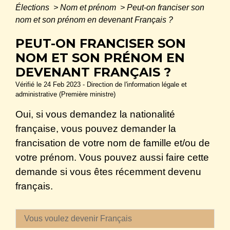
Élections
>
Nom et prénom
>
Peut-on franciser son
nom et son prénom en devenant Français ?
PEUT-ON FRANCISER SON
NOM ET SON PRÉNOM EN
DEVENANT FRANÇAIS ?
Vérifié le 24 Feb 2023 - Direction de l'information légale et
administrative (Première ministre)
Oui, si vous demandez la nationalité
française, vous pouvez demander la
francisation de votre nom de famille et/ou de
votre prénom. Vous pouvez aussi faire cette
demande si vous êtes récemment devenu
français.
Vous voulez devenir Français