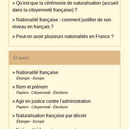
Qu'est-que la cérémonie de naturalisation (accueil
dans la citoyenneté française) ?
Nationalité française : comment justifier de son
niveau en français ?
Peut-on avoir plusieurs nationalités en France ?
Et aussi
Nationalité française
Étranger - Europe
Nom et prénom
Papiers - Citoyenneté - Élections
Agir en justice contre l'administration
Papiers - Citoyenneté - Élections
Naturalisation française par décret
Étranger - Europe