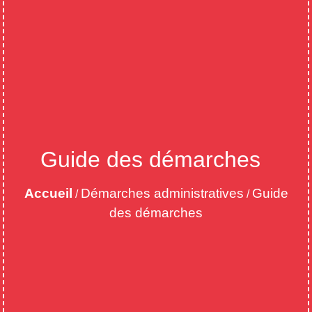
Guide des démarches
Accueil
Démarches administratives
Guide
/
/
des démarches