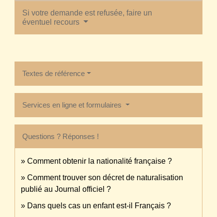
Si votre demande est refusée, faire un
éventuel recours
Textes de référence
Services en ligne et formulaires
Questions ? Réponses !
Comment obtenir la nationalité française ?
Comment trouver son décret de naturalisation
publié au Journal officiel ?
Dans quels cas un enfant est-il Français ?