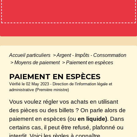
Accueil particuliers
>
Argent - Impôts - Consommation
>
Moyens de paiement
>
Paiement en espèces
PAIEMENT EN ESPÈCES
Vérifié le 02 May 2023 - Direction de l'information légale et
administrative (Première ministre)
Vous voulez régler vos achats en utilisant
des pièces ou des billets ? On parle alors de
paiement en espèces (ou
en liquide)
. Dans
certains cas, il peut être refusé, plafonné ou
interdit. Voici les règles à connaître.