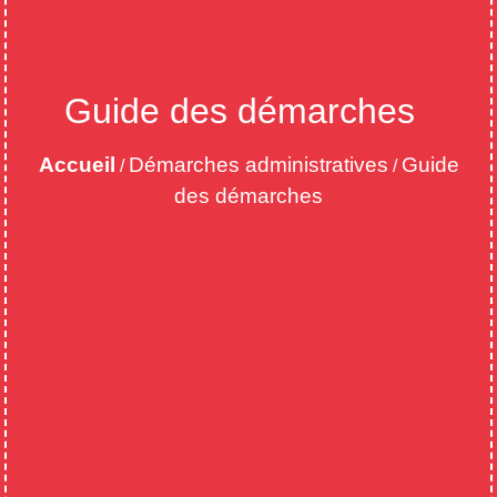
Guide des démarches
Accueil
Démarches administratives
Guide
/
/
des démarches