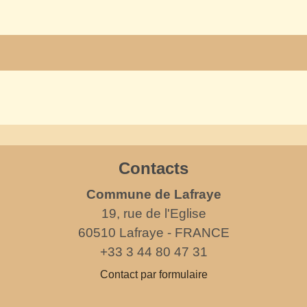
Contacts
Commune de Lafraye
19, rue de l'Eglise
60510 Lafraye - FRANCE
+33 3 44 80 47 31
Contact par formulaire