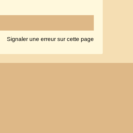
Signaler une erreur sur cette page