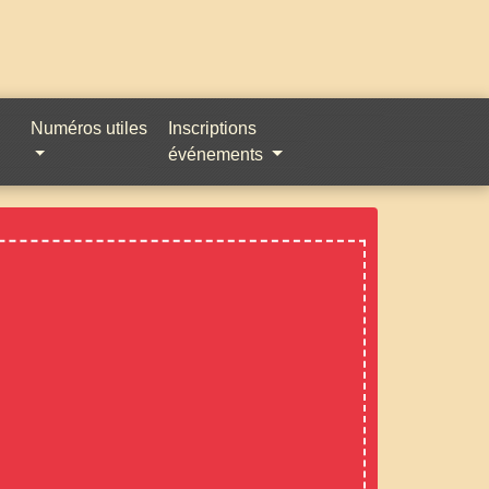
Numéros utiles
Inscriptions
événements