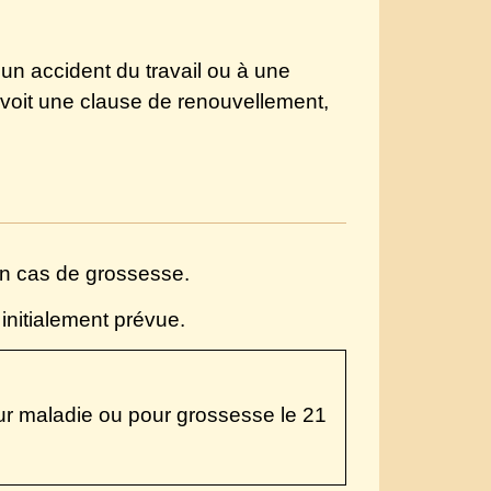
 un accident du travail ou à une
évoit une clause de renouvellement,
n cas de grossesse.
 initialement prévue.
pour maladie ou pour grossesse le 21