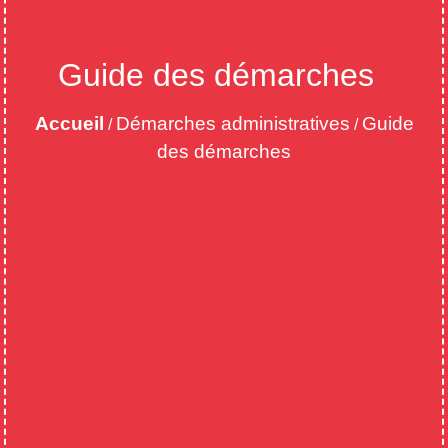
Guide des démarches
Accueil
Démarches administratives
Guide
/
/
des démarches