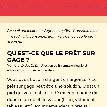
Accueil particuliers
>
Argent - Impôts - Consommation
>
Crédit à la consommation
>
Qu'est-ce que le prêt
sur gage ?
QU'EST-CE QUE LE PRÊT SUR
GAGE ?
Vérifié le 10 Dec 2021 - Direction de l'information légale et
administrative (Première ministre)
Vous avez besoin d'argent en urgence ? Le
prêt sur gage peut être une solution. C'est un
prêt qui vous est accordé en contrepartie du
dépôt d'un objet de valeur (bijou, vêtement,
tableau, etc). Pour demander un prêt sur