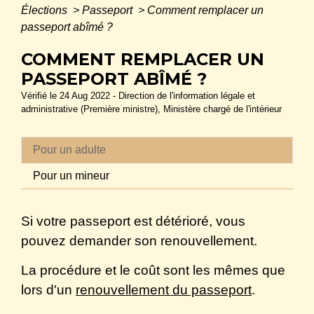
Élections
>
Passeport
>
Comment remplacer un
passeport abîmé ?
COMMENT REMPLACER UN
PASSEPORT ABÎMÉ ?
Vérifié le 24 Aug 2022 - Direction de l'information légale et
administrative (Première ministre), Ministère chargé de l'intérieur
Pour un adulte
Pour un mineur
Si votre passeport est détérioré, vous
pouvez demander son renouvellement.
La procédure et le coût sont les mêmes que
lors d'un
renouvellement du passeport
.