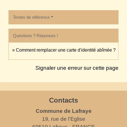
Textes de référence
Questions ? Réponses !
Comment remplacer une carte d'identité abîmée ?
Signaler une erreur sur cette page
Contacts
Commune de Lafraye
19, rue de l'Eglise
60510 Lafraye - FRANCE