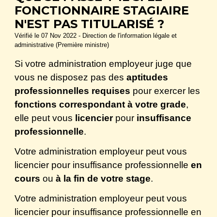
FONCTIONNAIRE STAGIAIRE
N'EST PAS TITULARISÉ ?
Vérifié le 07 Nov 2022 - Direction de l'information légale et
administrative (Première ministre)
Si votre administration employeur juge que
vous ne disposez pas des
aptitudes
professionnelles requises
pour exercer les
fonctions correspondant à votre grade
,
elle peut vous
licencier
pour
insuffisance
professionnelle
.
Votre administration employeur peut vous
licencier pour insuffisance professionnelle
en
cours
ou
à la fin de votre stage
.
Votre administration employeur peut vous
licencier pour insuffisance professionnelle en