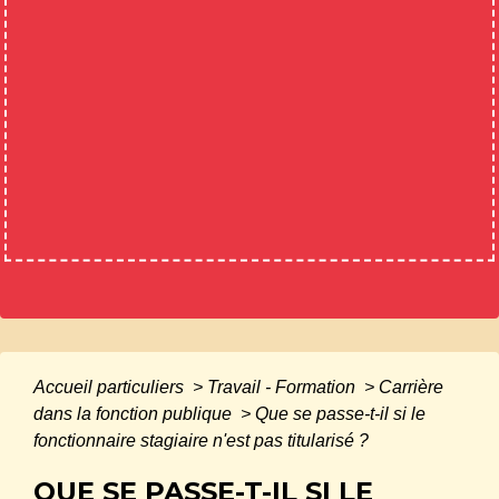
Accueil particuliers
>
Travail - Formation
>
Carrière
dans la fonction publique
>
Que se passe-t-il si le
fonctionnaire stagiaire n'est pas titularisé ?
QUE SE PASSE-T-IL SI LE