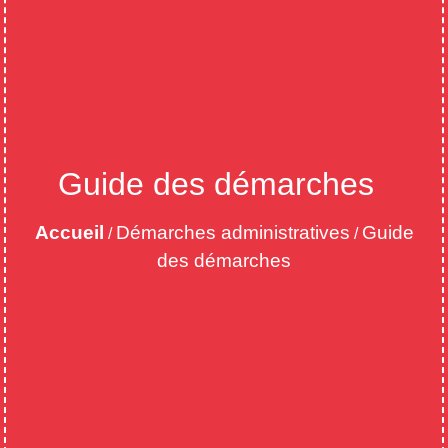
Guide des démarches
Accueil
Démarches administratives
Guide
/
/
des démarches