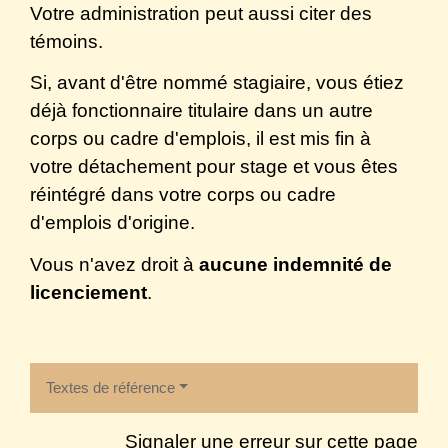
Votre administration peut aussi citer des
témoins.
Si, avant d'être nommé stagiaire, vous étiez
déjà fonctionnaire titulaire dans un autre
corps ou cadre d'emplois, il est mis fin à
votre détachement pour stage et vous êtes
réintégré dans votre corps ou cadre
d'emplois d'origine.
Vous n'avez droit à
aucune indemnité de
licenciement
.
Textes de référence
Signaler une erreur sur cette page