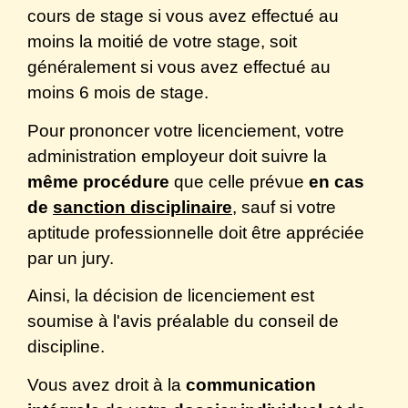
cours de stage si vous avez effectué au
moins la moitié de votre stage, soit
généralement si vous avez effectué au
moins 6 mois de stage.
Pour prononcer votre licenciement, votre
administration employeur doit suivre la
même procédure
que celle prévue
en cas
de
sanction disciplinaire
, sauf si votre
aptitude professionnelle doit être appréciée
par un jury.
Ainsi, la décision de licenciement est
soumise à l'avis préalable du conseil de
discipline.
Vous avez droit à la
communication