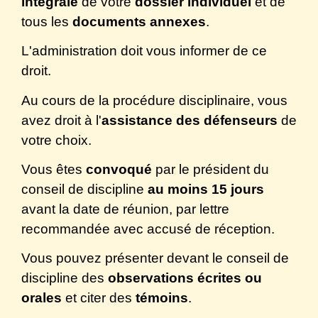
intégrale
de votre
dossier individuel
et de
tous les
documents annexes
.
L'administration doit vous informer de ce
droit.
Au cours de la procédure disciplinaire, vous
avez droit à l'
assistance des défenseurs
de
votre choix.
Vous êtes
convoqué
par le président du
conseil de discipline
au moins 15 jours
avant la date de réunion, par lettre
recommandée avec accusé de réception.
Vous pouvez présenter devant le conseil de
discipline des
observations écrites ou
orales
et citer des
témoins
.