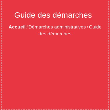
Guide des démarches
Accueil
Démarches administratives
Guide
/
/
des démarches