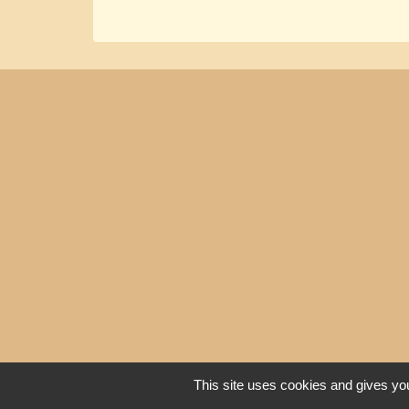
This site uses cookies and gives you