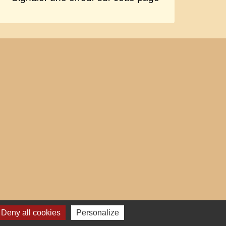
Deny all cookies
Personalize