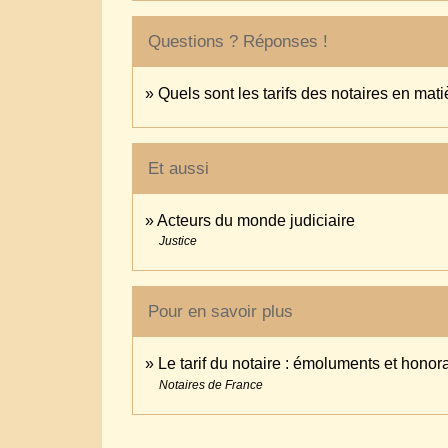
Questions ? Réponses !
Quels sont les tarifs des notaires en mat
Et aussi
Acteurs du monde judiciaire
Justice
Pour en savoir plus
Le tarif du notaire : émoluments et honor
Notaires de France