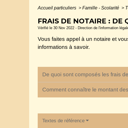
Accueil particuliers
>
Famille - Scolarité
>
T
FRAIS DE NOTAIRE : DE Q
Vérifié le 30 Nov 2022 - Direction de l'information léga
Vous faites appel à un notaire et v
informations à savoir.
De quoi sont composés les frais de
Comment connaître le montant des 
Textes de référence