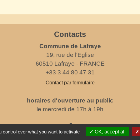
Contacts
Commune de Lafraye
19, rue de l'Eglise
60510 Lafraye - FRANCE
+33 3 44 80 47 31
Contact par formulaire
horaires d'ouverture au public
le mercredi de 17h à 19h
 control over what you want to activate
OK, accept all