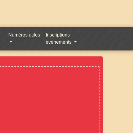
Numéros utiles
Inscriptions
événements