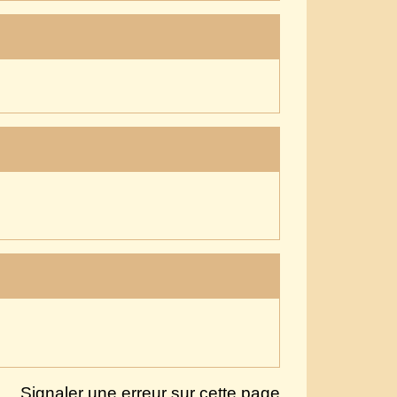
Signaler une erreur sur cette page