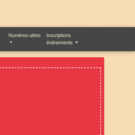
Numéros utiles
Inscriptions
événements