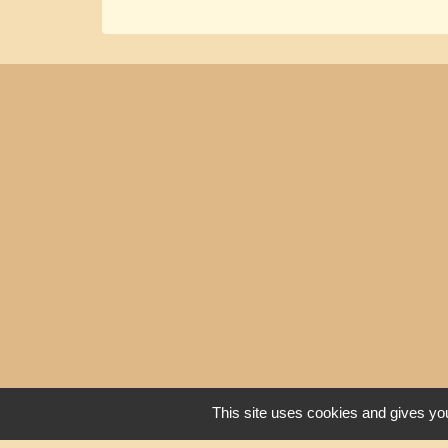
This site uses cookies and gives you