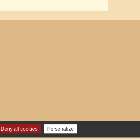
Deny all cookies
Personalize