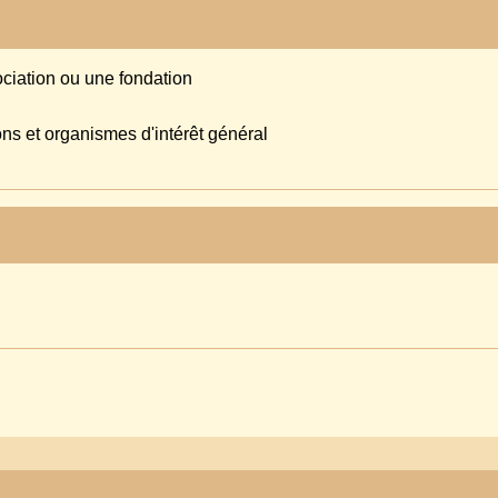
ociation ou une fondation
ons et organismes d'intérêt général