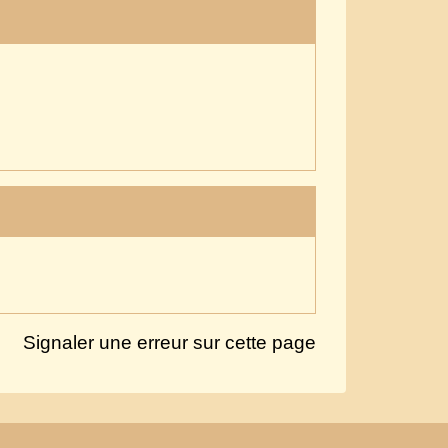
Signaler une erreur sur cette page