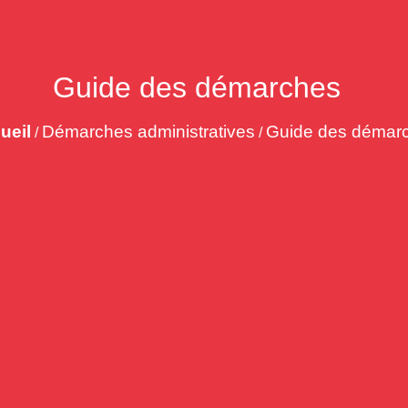
Guide des démarches
ueil
Démarches administratives
Guide des démar
/
/