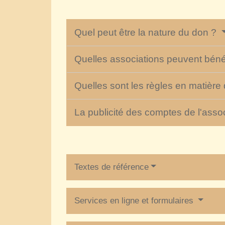
Quel peut être la nature du don ?
Quelles associations peuvent béné
Quelles sont les règles en matière 
La publicité des comptes de l'assoc
Textes de référence
Services en ligne et formulaires