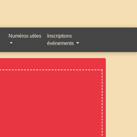
Numéros utiles
Inscriptions
événements