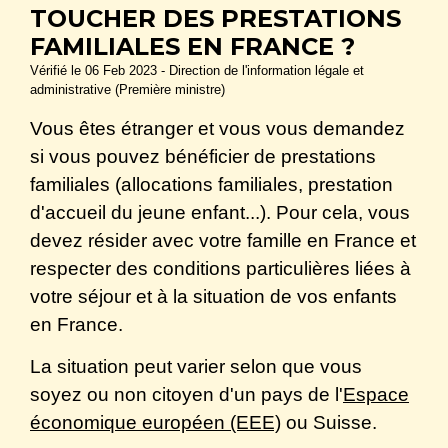
TOUCHER DES PRESTATIONS
FAMILIALES EN FRANCE ?
Vérifié le 06 Feb 2023 - Direction de l'information légale et
administrative (Première ministre)
Vous êtes étranger et vous vous demandez
si vous pouvez bénéficier de prestations
familiales (allocations familiales, prestation
d'accueil du jeune enfant...). Pour cela, vous
devez résider avec votre famille en France et
respecter des conditions particulières liées à
votre séjour et à la situation de vos enfants
en France.
La situation peut varier selon que vous
soyez ou non citoyen d'un pays de l'
Espace
économique européen (EEE)
ou Suisse.