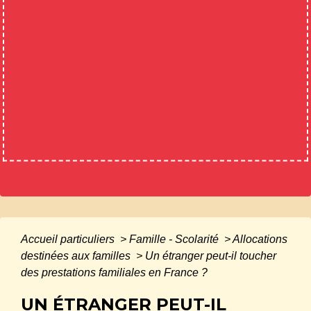
Accueil particuliers
>
Famille - Scolarité
>
Allocations
destinées aux familles
>
Un étranger peut-il toucher
des prestations familiales en France ?
UN ÉTRANGER PEUT-IL