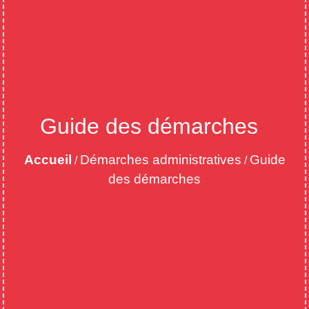
Guide des démarches
Accueil
Démarches administratives
Guide
/
/
des démarches