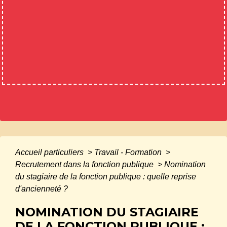
Accueil particuliers
>
Travail - Formation
>
Recrutement dans la fonction publique
>
Nomination
du stagiaire de la fonction publique : quelle reprise
d'ancienneté ?
NOMINATION DU STAGIAIRE
DE LA FONCTION PUBLIQUE :