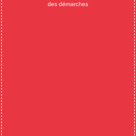
des démarches