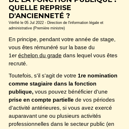
QUELLE REPRISE
D'ANCIENNETÉ ?
Vérifié le 05 Jul 2022 - Direction de l'information légale et
administrative (Première ministre)
En principe, pendant votre année de stage,
vous êtes rémunéré sur la base du
1
er
échelon du grade
dans lequel vous êtes
recruté.
Toutefois, s'il s'agit de votre
1
re
nomination
comme stagiaire dans la fonction
publique,
vous pouvez bénéficier d'une
prise en compte partielle
de vos périodes
d'activité antérieures, si vous avez exercé
auparavant une ou plusieurs activités
professionnelles dans le secteur public (en