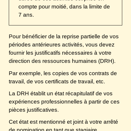
compte pour moitié, dans la limite de
7 ans.
Pour bénéficier de la reprise partielle de vos
périodes antérieures activités, vous devez
fournir les justificatifs nécessaires à votre
direction des ressources humaines (DRH).
Par exemple, les copies de vos contrats de
travail, de vos certificats de travail, etc.
La DRH établit un état récapitulatif de vos
expériences professionnelles à partir de ces
pièces justificatives.
Cet état est mentionné et joint à votre arrêté
de nomination en tant que stagiaire.