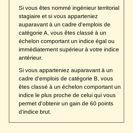
Si vous êtes nommé ingénieur territorial
stagiaire et si vous apparteniez
auparavant à un cadre d'emplois de
catégorie A, vous êtes classé à un
échelon comportant un indice égal ou
immédiatement supérieur à votre indice
antérieur.
Si vous apparteniez auparavant à un
cadre d'emplois de catégorie B, vous
êtes classé à un échelon comportant un
indice le plus proche de celui qui vous
permet d'obtenir un gain de 60 points
d'indice brut.