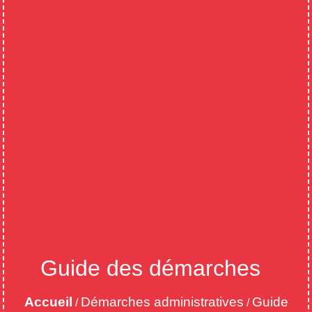
Guide des démarches
Accueil
Démarches administratives
Guide
/
/