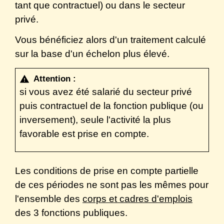
tant que contractuel) ou dans le secteur
privé.
Vous bénéficiez alors d'un traitement calculé
sur la base d'un échelon plus élevé.
Attention :
warning
si vous avez été salarié du secteur privé
puis contractuel de la fonction publique (ou
inversement), seule l'activité la plus
favorable est prise en compte.
Les conditions de prise en compte partielle
de ces périodes ne sont pas les mêmes pour
l'ensemble des
corps et cadres d'emplois
des 3 fonctions publiques.