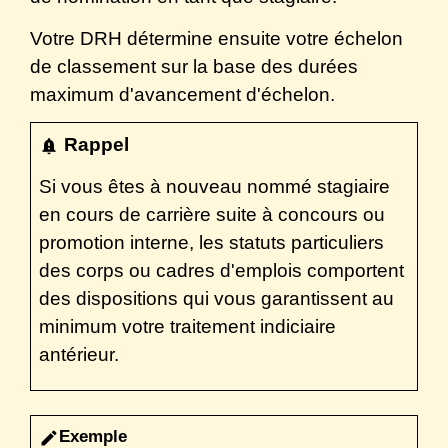
Votre DRH détermine ensuite votre échelon
de classement sur la base des durées
maximum d'avancement d'échelon.
Rappel
notification_important
Si vous êtes à nouveau nommé stagiaire
en cours de carrière suite à concours ou
promotion interne, les statuts particuliers
des corps ou cadres d'emplois comportent
des dispositions qui vous garantissent au
minimum votre traitement indiciaire
antérieur.
Exemple
edit