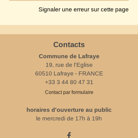
Signaler une erreur sur cette page
Contacts
Commune de Lafraye
19, rue de l'Eglise
60510 Lafraye - FRANCE
+33 3 44 80 47 31
Contact par formulaire
horaires d'ouverture au public
le mercredi de 17h à 19h