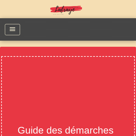
menu
Guide des démarches