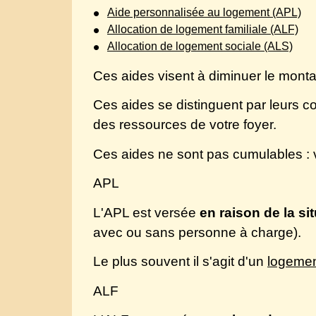
Aide personnalisée au logement (APL)
Allocation de logement familiale (ALF)
Allocation de logement sociale (ALS)
Ces aides visent à diminuer le monta
Ces aides se distinguent par leurs c
des ressources de votre foyer.
Ces aides ne sont pas cumulables : 
APL
L'APL est versée
en raison de la si
avec ou sans personne à charge).
Le plus souvent il s'agit d'un
logemen
ALF