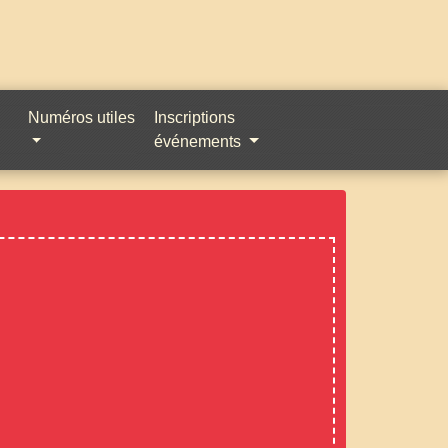
Numéros utiles
Inscriptions
événements