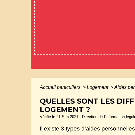
Accueil particuliers
>
Logement
>
Aides pe
QUELLES SONT LES DIF
LOGEMENT ?
Vérifié le 21 Sep 2021 - Direction de l'information léga
Il existe 3 types d'aides personnelle