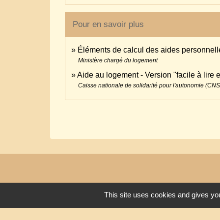
Pour en savoir plus
Éléments de calcul des aides personnel
Ministère chargé du logement
Aide au logement - Version "facile à lire
Caisse nationale de solidarité pour l'autonomie (CN
This site uses cookies and gives you