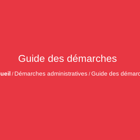
Guide des démarches
ueil
Démarches administratives
Guide des démar
/
/