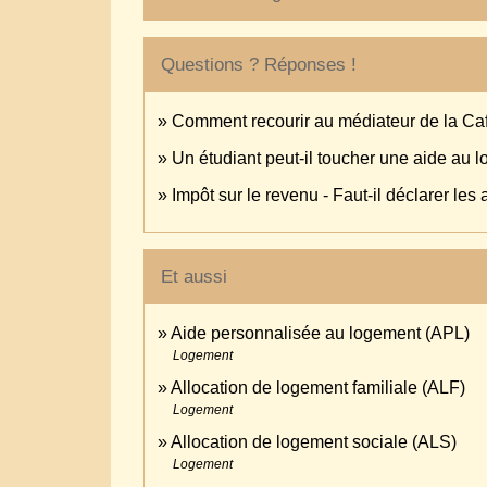
Questions ? Réponses !
Comment recourir au médiateur de la Ca
Un étudiant peut-il toucher une aide au 
Impôt sur le revenu - Faut-il déclarer les
Et aussi
Aide personnalisée au logement (APL)
Logement
Allocation de logement familiale (ALF)
Logement
Allocation de logement sociale (ALS)
Logement