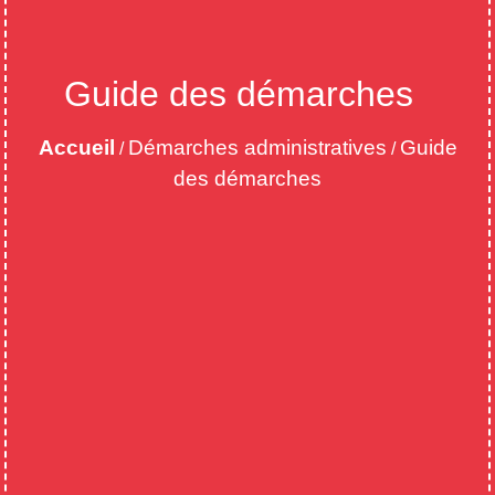
Guide des démarches
Accueil
Démarches administratives
Guide
/
/
des démarches