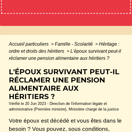
Accueil particuliers
>
Famille - Scolarité
>
Héritage :
ordre et droits des héritiers
>
L'époux survivant peut-il
réclamer une pension alimentaire aux héritiers ?
L'ÉPOUX SURVIVANT PEUT-IL
RÉCLAMER UNE PENSION
ALIMENTAIRE AUX
HÉRITIERS ?
Vérifié le 20 Jun 2023 - Direction de l'information légale et
administrative (Première ministre), Ministère chargé de la justice
Votre époux est décédé et vous êtes dans le
besoin ? Vous pouvez, sous conditions,