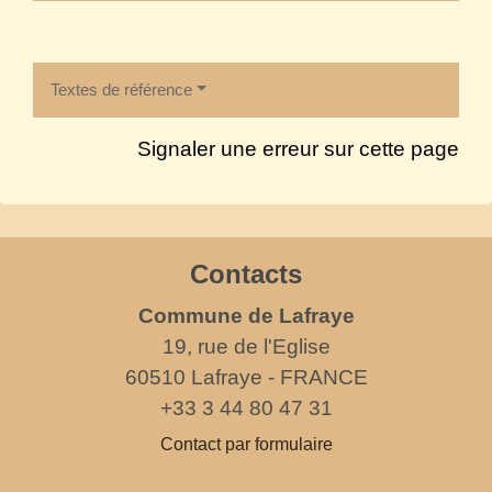
Textes de référence
Signaler une erreur sur cette page
Contacts
Commune de Lafraye
19, rue de l'Eglise
60510 Lafraye - FRANCE
+33 3 44 80 47 31
Contact par formulaire