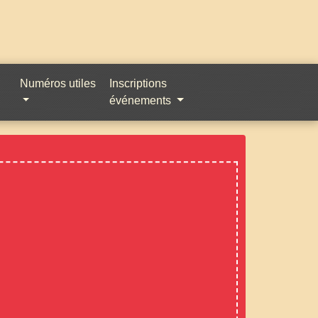
Numéros utiles
Inscriptions
événements