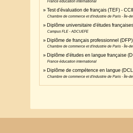
France éducation international
Test d'évaluation de français (TEF) - CC
Chambre de commerce et d'industrie de Paris - Île-d
Diplôme universitaire d'études frança
Campus FLE - ADCUEFE
Diplôme de français professionnel (DFP
Chambre de commerce et d'industrie de Paris - Île-d
Diplôme d'études en langue française (
France éducation international
Diplôme de compétence en langue (DC
Chambre de commerce et d'industrie de Paris - Île-d