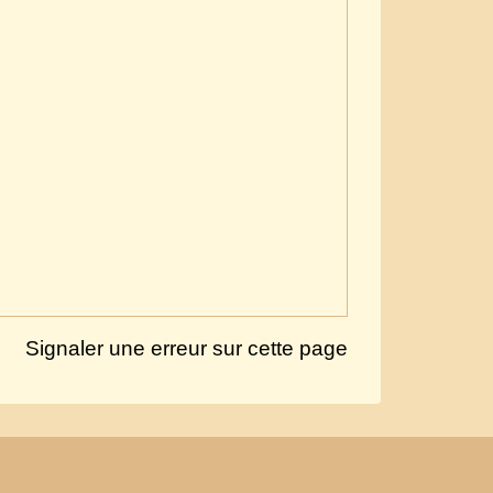
Signaler une erreur sur cette page