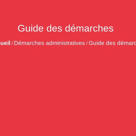
Guide des démarches
ueil
Démarches administratives
Guide des démar
/
/