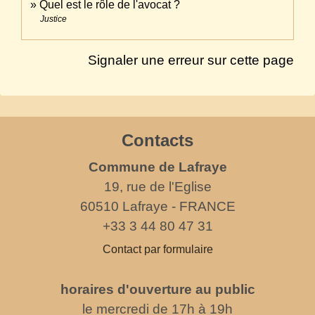
Quel est le rôle de l'avocat ?
Justice
Signaler une erreur sur cette page
Contacts
Commune de Lafraye
19, rue de l'Eglise
60510 Lafraye - FRANCE
+33 3 44 80 47 31
Contact par formulaire
horaires d'ouverture au public
le mercredi de 17h à 19h