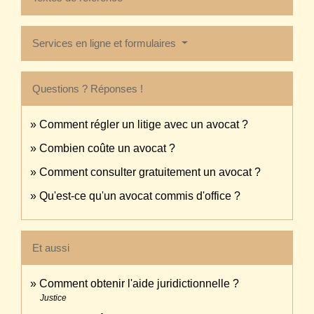
Services en ligne et formulaires
Questions ? Réponses !
Comment régler un litige avec un avocat ?
Combien coûte un avocat ?
Comment consulter gratuitement un avocat ?
Qu'est-ce qu'un avocat commis d'office ?
Et aussi
Comment obtenir l'aide juridictionnelle ?
Justice