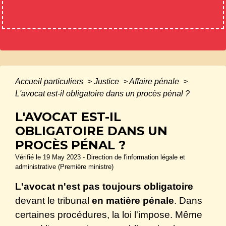
Accueil particuliers
>
Justice
>
Affaire pénale
>
L'avocat est-il obligatoire dans un procès pénal ?
L'AVOCAT EST-IL
OBLIGATOIRE DANS UN
PROCÈS PÉNAL ?
Vérifié le 19 May 2023 - Direction de l'information légale et
administrative (Première ministre)
L'avocat n'est pas toujours obligatoire
devant le tribunal
en matière pénale
. Dans
certaines procédures, la loi l'impose. Même