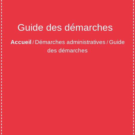
Guide des démarches
Accueil
Démarches administratives
Guide
/
/
des démarches