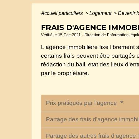
Accueil particuliers
>
Logement
>
Devenir l
FRAIS D'AGENCE IMMOB
Vérifié le 15 Dec 2021 - Direction de l'information léga
L'agence immobilière fixe librement se
certains frais peuvent être partagés en
rédaction du bail, état des lieux d'en
par le propriétaire.
Prix pratiqués par l'agence
Partage des frais d'agence immobili
Partage des autres frais d'agence