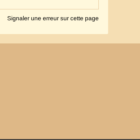
Signaler une erreur sur cette page