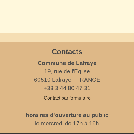
Contacts
Commune de Lafraye
19, rue de l'Eglise
60510 Lafraye - FRANCE
+33 3 44 80 47 31
Contact par formulaire
horaires d'ouverture au public
le mercredi de 17h à 19h