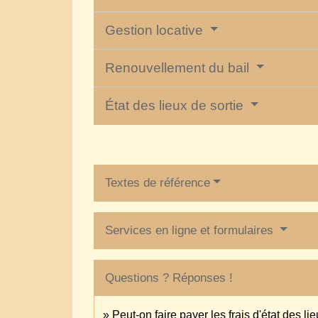
Gestion locative
Renouvellement du bail
État des lieux de sortie
Textes de référence
Services en ligne et formulaires
Questions ? Réponses !
Peut-on faire payer les frais d'état des li