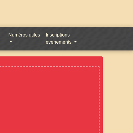
Numéros utiles
Inscriptions
événements