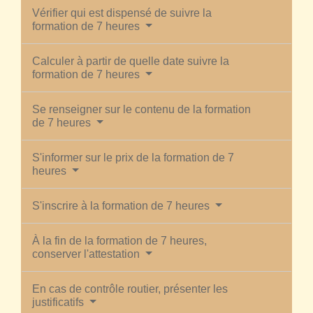
Vérifier qui est dispensé de suivre la
formation de 7 heures
Calculer à partir de quelle date suivre la
formation de 7 heures
Se renseigner sur le contenu de la formation
de 7 heures
S'informer sur le prix de la formation de 7
heures
S'inscrire à la formation de 7 heures
À la fin de la formation de 7 heures,
conserver l'attestation
En cas de contrôle routier, présenter les
justificatifs