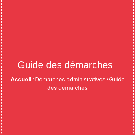
Guide des démarches
Accueil
Démarches administratives
Guide
/
/
des démarches