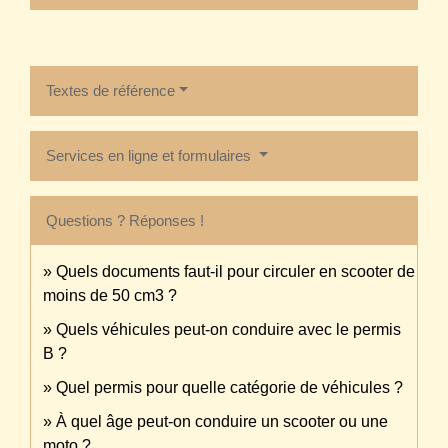
Textes de référence
Services en ligne et formulaires
Questions ? Réponses !
Quels documents faut-il pour circuler en scooter de
moins de 50 cm3 ?
Quels véhicules peut-on conduire avec le permis
B ?
Quel permis pour quelle catégorie de véhicules ?
À quel âge peut-on conduire un scooter ou une
moto ?