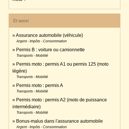
Et aussi
Assurance automobile (véhicule)
Argent - Impôts - Consommation
Permis B : voiture ou camionnette
Transports - Mobilité
Permis moto : permis A1 ou permis 125 (moto
légère)
Transports - Mobilité
Permis moto : permis A
Transports - Mobilité
Permis moto : permis A2 (moto de puissance
intermédiaire)
Transports - Mobilité
Bonus-malus dans l'assurance automobile
Argent - Impôts - Consommation