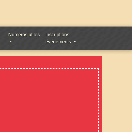
Numéros utiles
Inscriptions
événements