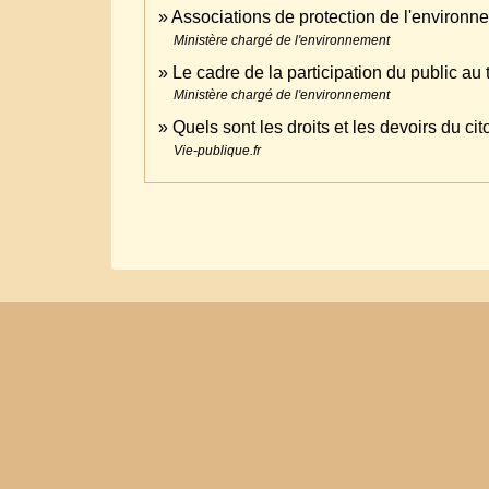
Associations de protection de l'environ
Ministère chargé de l'environnement
Le cadre de la participation du public au
Ministère chargé de l'environnement
Quels sont les droits et les devoirs du c
Vie-publique.fr