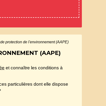
de protection de l'environnement (AAPE)
IRONNEMENT (AAPE)
ée
et connaître les conditions à
es particulières dont elle dispose
?