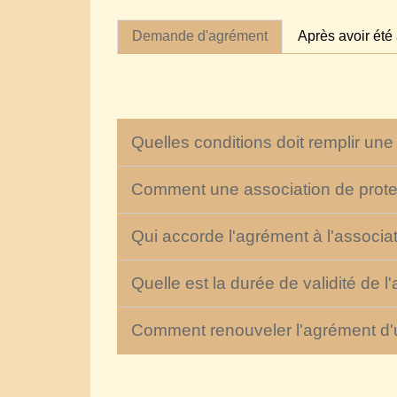
Demande d'agrément
Après avoir été
Quelles conditions doit remplir un
Comment une association de prote
Qui accorde l'agrément à l'associa
Quelle est la durée de validité de 
Comment renouveler l'agrément d'u