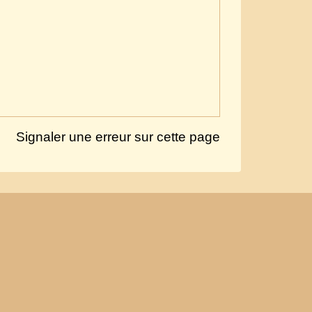
Signaler une erreur sur cette page