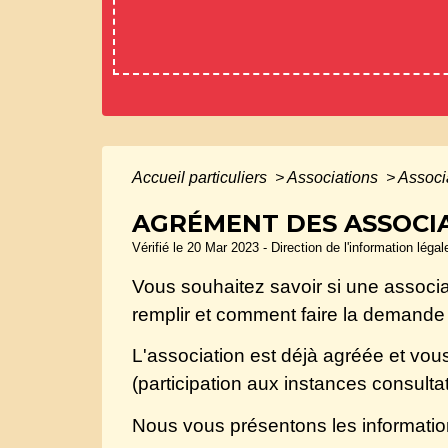
Accueil particuliers
>
Associations
>
Associ
AGRÉMENT DES ASSOCIA
Vérifié le 20 Mar 2023 - Direction de l'information léga
Vous souhaitez savoir si une associa
remplir et comment faire la demande
L'association est déjà agréée et vou
(participation aux instances consultat
Nous vous présentons les informatio