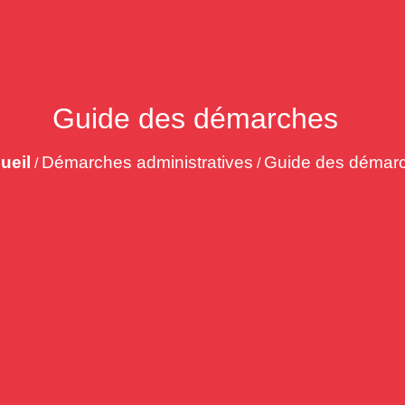
Guide des démarches
ueil
Démarches administratives
Guide des démar
/
/