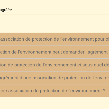
 agréée
e association de protection de l'environnement pour o
ction de l'environnement peut demander l'agrément
tion de protection de l'environnement et sous quel dé
l'agrément d'une association de protection de l'envi
ne association de protection de l'environnement ?