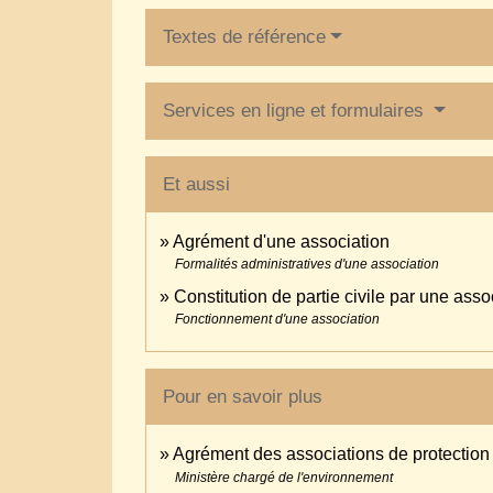
Textes de référence
Services en ligne et formulaires
Et aussi
Agrément d'une association
Formalités administratives d'une association
Constitution de partie civile par une asso
Fonctionnement d'une association
Pour en savoir plus
Agrément des associations de protection
Ministère chargé de l'environnement