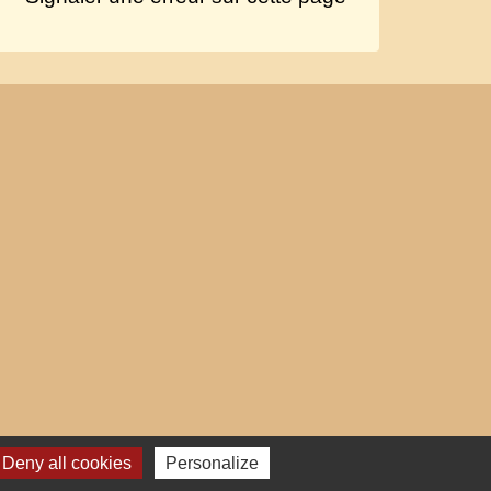
Deny all cookies
Personalize