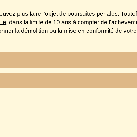
ouvez plus faire l'objet de poursuites pénales. Tout
ile
, dans la limite de 10 ans à compter de l'achèvemen
donner la démolition ou la mise en conformité de votre