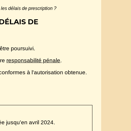
 les délais de prescription ?
DÉLAIS DE
être poursuivi.
tre
responsabilité pénale
.
conformes à l'autorisation obtenue.
e jusqu'en avril 2024.