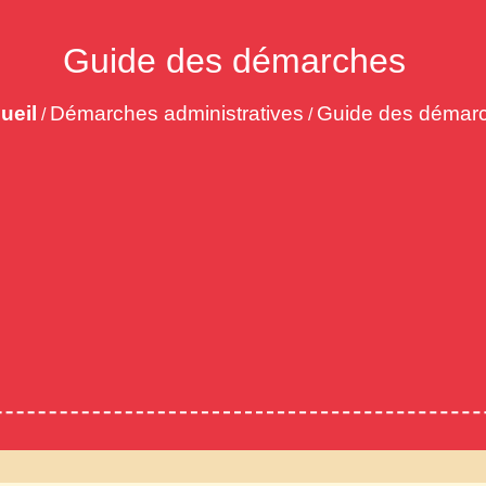
Guide des démarches
ueil
Démarches administratives
Guide des démar
/
/