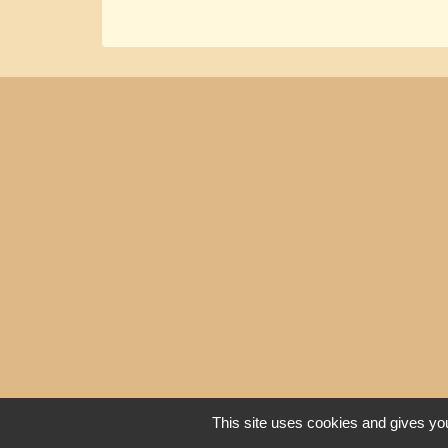
This site uses cookies and gives you