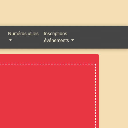
Numéros utiles
Inscriptions
événements