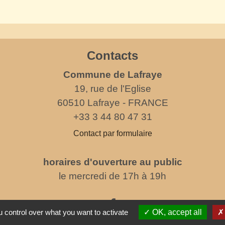
Contacts
Commune de Lafraye
19, rue de l'Eglise
60510 Lafraye - FRANCE
+33 3 44 80 47 31
Contact par formulaire
horaires d'ouverture au public
le mercredi de 17h à 19h
 control over what you want to activate
OK, accept all