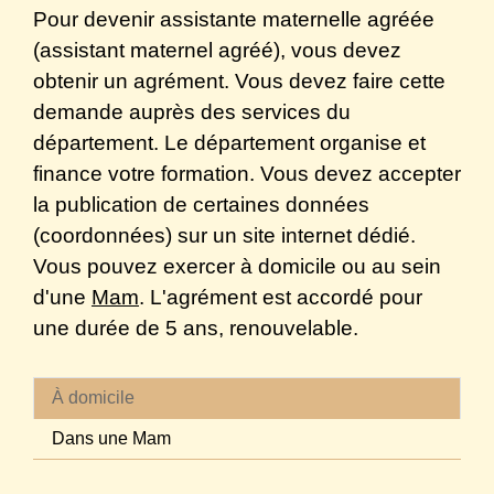
Pour devenir assistante maternelle agréée
(assistant maternel agréé), vous devez
obtenir un agrément. Vous devez faire cette
demande auprès des services du
département. Le département organise et
finance votre formation. Vous devez accepter
la publication de certaines données
(coordonnées) sur un site internet dédié.
Vous pouvez exercer à domicile ou au sein
d'une
Mam
. L'agrément est accordé pour
une durée de 5 ans, renouvelable.
À domicile
Dans une Mam