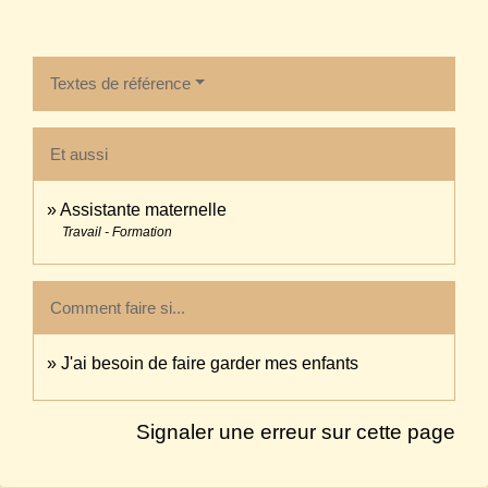
Textes de référence
Et aussi
Assistante maternelle
Travail - Formation
Comment faire si...
J'ai besoin de faire garder mes enfants
Signaler une erreur sur cette page