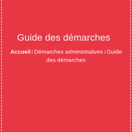
Guide des démarches
Accueil
Démarches administratives
Guide
/
/
des démarches