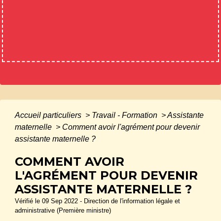
Accueil particuliers
>
Travail - Formation
>
Assistante
maternelle
>
Comment avoir l'agrément pour devenir
assistante maternelle ?
COMMENT AVOIR
L'AGRÉMENT POUR DEVENIR
ASSISTANTE MATERNELLE ?
Vérifié le 09 Sep 2022 - Direction de l'information légale et
administrative (Première ministre)