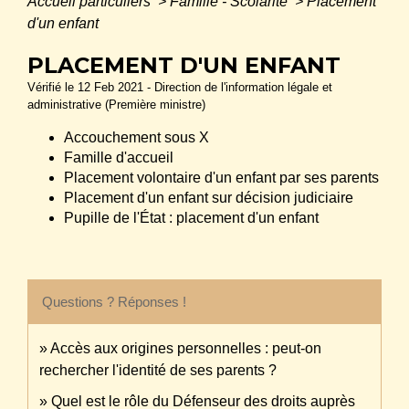
Accueil particuliers
>
Famille - Scolarité
>
Placement
d'un enfant
PLACEMENT D'UN ENFANT
Vérifié le 12 Feb 2021 - Direction de l'information légale et
administrative (Première ministre)
Accouchement sous X
Famille d'accueil
Placement volontaire d'un enfant par ses parents
Placement d'un enfant sur décision judiciaire
Pupille de l'État : placement d'un enfant
Questions ? Réponses !
Accès aux origines personnelles : peut-on
rechercher l'identité de ses parents ?
Quel est le rôle du Défenseur des droits auprès