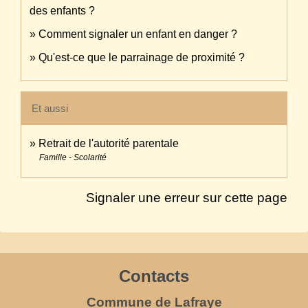
des enfants ?
Comment signaler un enfant en danger ?
Qu'est-ce que le parrainage de proximité ?
Et aussi
Retrait de l'autorité parentale
Famille - Scolarité
Signaler une erreur sur cette page
Contacts
Commune de Lafraye