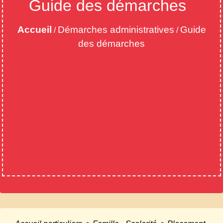
Guide des démarches
Accueil
Démarches administratives
Guide
/
/
des démarches