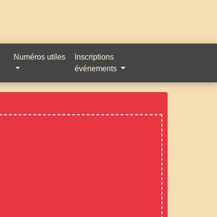
Numéros utiles
Inscriptions
événements