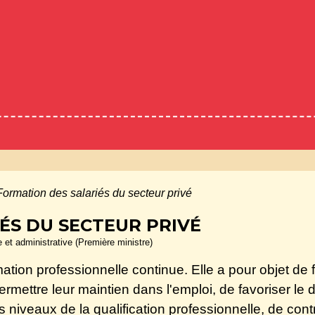
Formation des salariés du secteur privé
ÉS DU SECTEUR PRIVÉ
le et administrative (Première ministre)
ation professionnelle continue. Elle a pour objet de fa
permettre leur maintien dans l'emploi, de favoriser l
s niveaux de la qualification professionnelle, de co