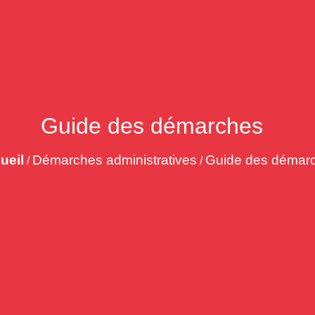
Guide des démarches
ueil
Démarches administratives
Guide des démar
/
/