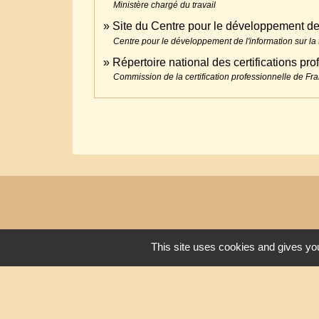
Ministère chargé du travail
Site du Centre pour le développement de 
Centre pour le développement de l'information sur la 
Répertoire national des certifications pr
Commission de la certification professionnelle de F
This site uses cookies and gives you