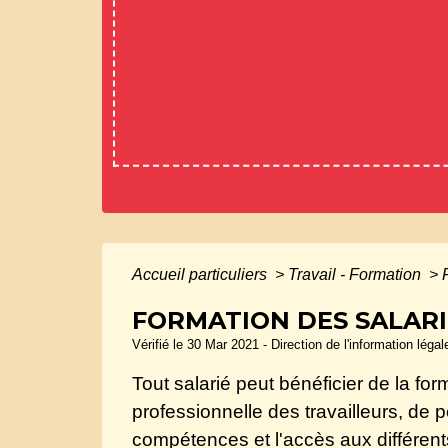
Accueil particuliers
>
Travail - Formation
>
FORMATION DES SALARI
Vérifié le 30 Mar 2021 - Direction de l'information léga
Tout salarié peut bénéficier de la form
professionnelle des travailleurs, de 
compétences et l'accès aux différent