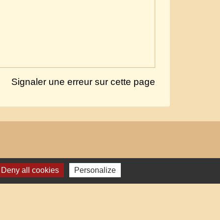
Signaler une erreur sur cette page
Deny all cookies
Personalize