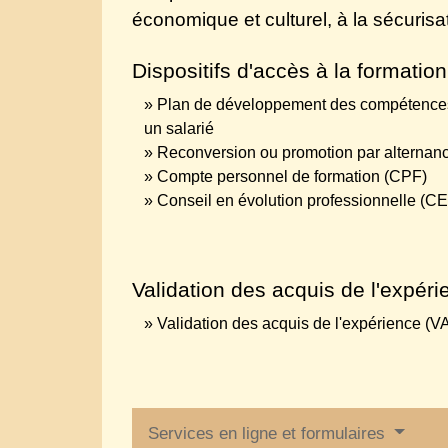
économique et culturel, à la sécurisa
Dispositifs d'accès à la formation
Plan de développement des compétences 
un salarié
Reconversion ou promotion par alternanc
Compte personnel de formation (CPF)
Conseil en évolution professionnelle (C
Validation des acquis de l'expéri
Validation des acquis de l'expérience (V
Services en ligne et formulaires