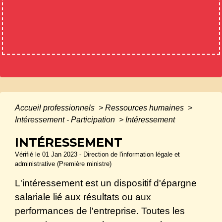
Accueil professionnels
>
Ressources humaines
>
Intéressement - Participation
>
Intéressement
INTÉRESSEMENT
Vérifié le 01 Jan 2023 - Direction de l'information légale et
administrative (Première ministre)
L'intéressement est un dispositif d'épargne
salariale lié aux résultats ou aux
performances de l'entreprise. Toutes les