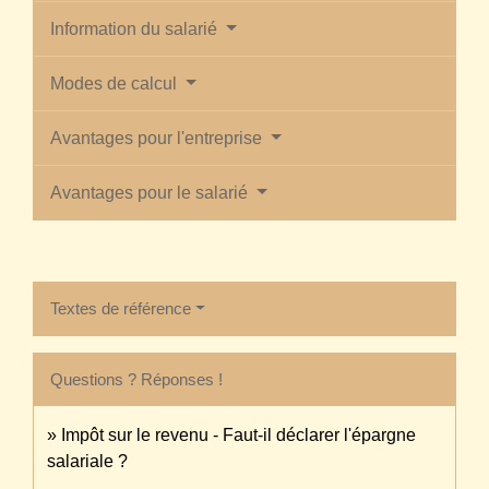
Information du salarié
Modes de calcul
Avantages pour l'entreprise
Avantages pour le salarié
Textes de référence
Questions ? Réponses !
Impôt sur le revenu - Faut-il déclarer l'épargne
salariale ?