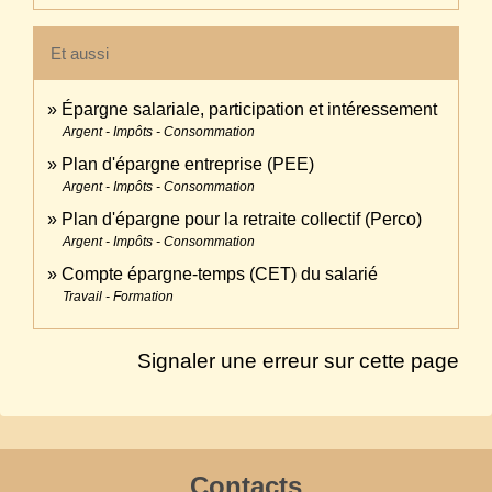
Et aussi
Épargne salariale, participation et intéressement
Argent - Impôts - Consommation
Plan d'épargne entreprise (PEE)
Argent - Impôts - Consommation
Plan d'épargne pour la retraite collectif (Perco)
Argent - Impôts - Consommation
Compte épargne-temps (CET) du salarié
Travail - Formation
Signaler une erreur sur cette page
Contacts