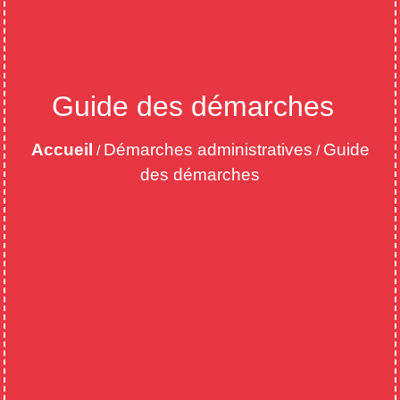
Guide des démarches
Accueil
Démarches administratives
Guide
/
/
des démarches