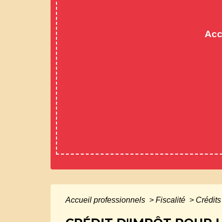
Acc
Accueil professionnels
>
Fiscalité
>
Crédits