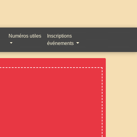
Numéros utiles
Inscriptions
événements