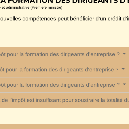
LA FORMATION DES DIRIGEANTS D
e et administrative (Première ministre)
nouvelles compétences peut bénéficier d'un crédit d
pôt pour la formation des dirigeants d'entreprise ?
t pour la formation des dirigeants d'entreprise ?
ôt pour la formation des dirigeants d'entreprise ?
e l'impôt est insuffisant pour soustraire la totalité d