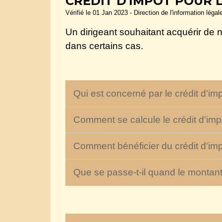
CRÉDIT D'IMPÔT POUR 
Vérifié le 01 Jan 2023 - Direction de l'information légal
Un dirigeant souhaitant acquérir de 
dans certains cas.
Qui est concerné par le crédit d'im
Comment se calcule le crédit d'impô
Comment bénéficier du crédit d'imp
Que se passe-t-il quand le montant d