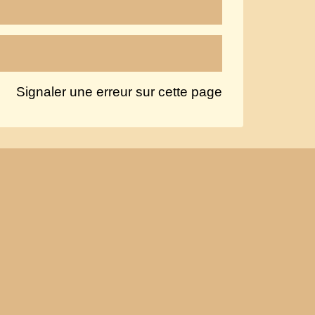
Signaler une erreur sur cette page