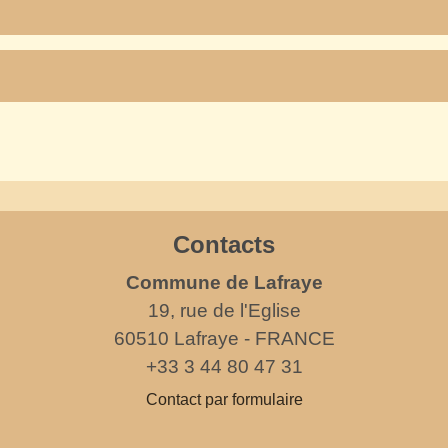
Contacts
Commune de Lafraye
19, rue de l'Eglise
60510 Lafraye - FRANCE
+33 3 44 80 47 31
Contact par formulaire