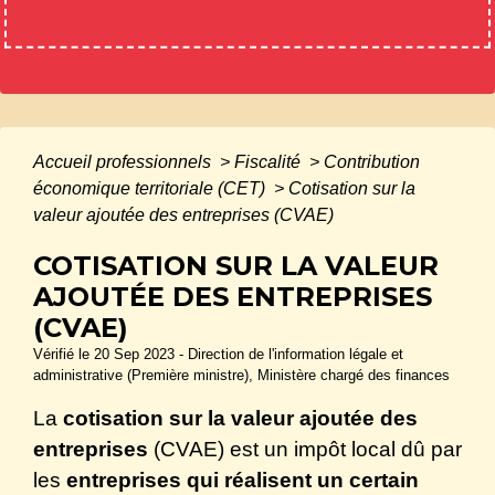
Accueil professionnels
>
Fiscalité
>
Contribution
économique territoriale (CET)
>
Cotisation sur la
valeur ajoutée des entreprises (CVAE)
COTISATION SUR LA VALEUR
AJOUTÉE DES ENTREPRISES
(CVAE)
Vérifié le 20 Sep 2023 - Direction de l'information légale et
administrative (Première ministre), Ministère chargé des finances
La
cotisation sur la valeur ajoutée des
entreprises
(CVAE) est un impôt local dû par
les
entreprises qui réalisent un certain