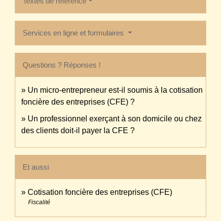
Textes de référence
Services en ligne et formulaires
Questions ? Réponses !
Un micro-entrepreneur est-il soumis à la cotisation
foncière des entreprises (CFE) ?
Un professionnel exerçant à son domicile ou chez
des clients doit-il payer la CFE ?
Et aussi
Cotisation foncière des entreprises (CFE)
Fiscalité