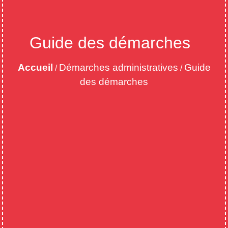
Guide des démarches
Accueil
Démarches administratives
Guide
/
/
des démarches