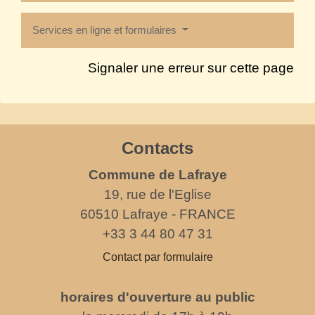
Services en ligne et formulaires
Signaler une erreur sur cette page
Contacts
Commune de Lafraye
19, rue de l'Eglise
60510 Lafraye - FRANCE
+33 3 44 80 47 31
Contact par formulaire
horaires d'ouverture au public