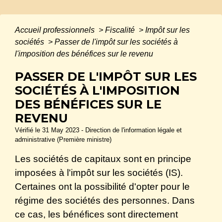
Accueil professionnels
>
Fiscalité
>
Impôt sur les
sociétés
>
Passer de l'impôt sur les sociétés à
l'imposition des bénéfices sur le revenu
PASSER DE L'IMPÔT SUR LES
SOCIÉTÉS À L'IMPOSITION
DES BÉNÉFICES SUR LE
REVENU
Vérifié le 31 May 2023 - Direction de l'information légale et
administrative (Première ministre)
Les sociétés de capitaux sont en principe
imposées à l'impôt sur les sociétés (IS).
Certaines ont la possibilité d'opter pour le
régime des sociétés des personnes. Dans
ce cas, les bénéfices sont directement