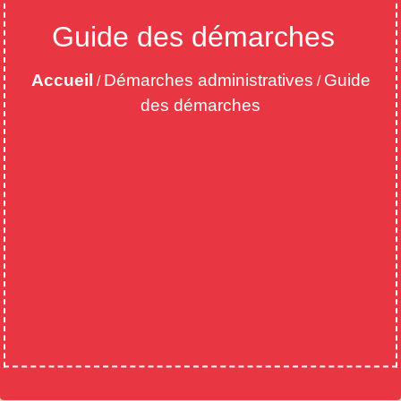
Guide des démarches
Accueil
Démarches administratives
Guide
/
/
des démarches