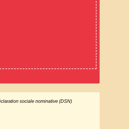
claration sociale nominative (DSN)