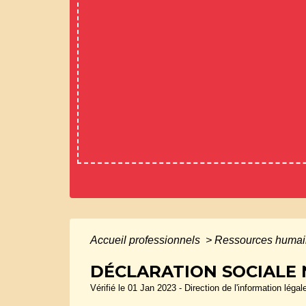
Accueil professionnels
>
Ressources huma
DÉCLARATION SOCIALE 
Vérifié le 01 Jan 2023 - Direction de l'information légal