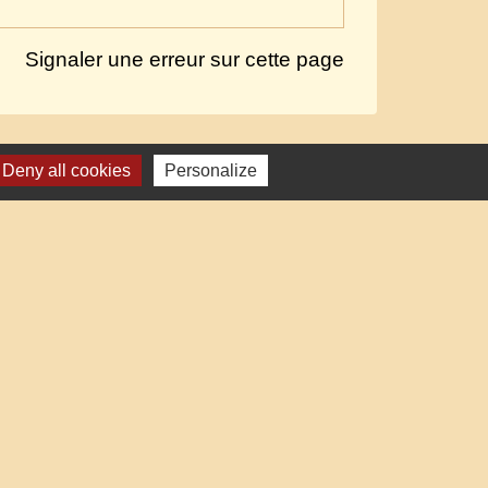
Signaler une erreur sur cette page
Deny all cookies
Personalize