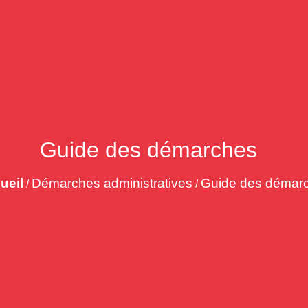
Guide des démarches
ueil
Démarches administratives
Guide des démar
/
/