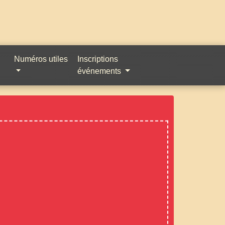
Numéros utiles
Inscriptions
événements