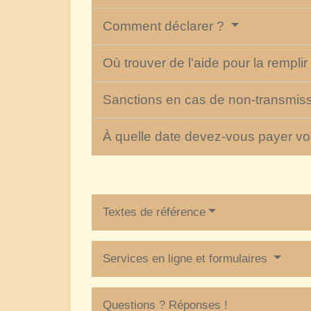
Comment déclarer ?
Où trouver de l'aide pour la remplir
Sanctions en cas de non-transmiss
À quelle date devez-vous payer vo
Textes de référence
Services en ligne et formulaires
Questions ? Réponses !