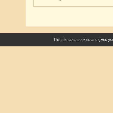
This site uses cookies and gives you