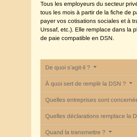
Tous les employeurs du secteur privé
tous les mois à partir de la fiche de 
payer vos cotisations sociales et à 
Urssaf, etc.). Elle remplace dans la 
de paie compatible en DSN.
De quoi s'agit-il ?
À quoi sert de remplir la DSN ?
Quelles entreprises sont concern
Quelles déclarations remplace la
Quand la transmettre ?