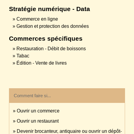
Stratégie numérique - Data
Commerce en ligne
Gestion et protection des données
Commerces spécifiques
Restauration - Débit de boissons
Tabac
Édition - Vente de livres
Comment faire si...
Ouvrir un commerce
Ouvrir un restaurant
Devenir brocanteur, antiquaire ou ouvrir un dépôt-