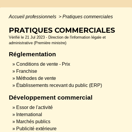
Accueil professionnels
>
Pratiques commerciales
PRATIQUES COMMERCIALES
Vérifié le 21 Jul 2023 - Direction de l'information légale et
administrative (Première ministre)
Réglementation
Conditions de vente - Prix
Franchise
Méthodes de vente
Établissements recevant du public (ERP)
Développement commercial
Essor de l'activité
International
Marchés publics
Publicité extérieure