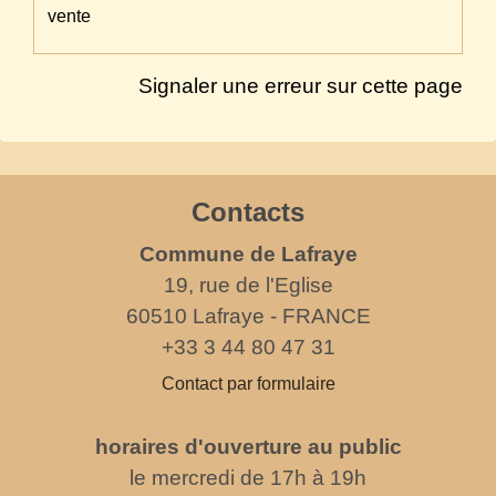
vente
Signaler une erreur sur cette page
Contacts
Commune de Lafraye
19, rue de l'Eglise
60510 Lafraye - FRANCE
+33 3 44 80 47 31
Contact par formulaire
horaires d'ouverture au public
le mercredi de 17h à 19h