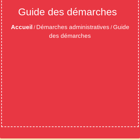
Guide des démarches
Accueil
Démarches administratives
Guide
/
/
des démarches