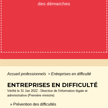
des démarches
Accueil professionnels
>
Entreprises en difficulté
ENTREPRISES EN DIFFICULTÉ
Vérifié le 31 Jan 2022 - Direction de l'information légale et
administrative (Première ministre)
Prévention des difficultés