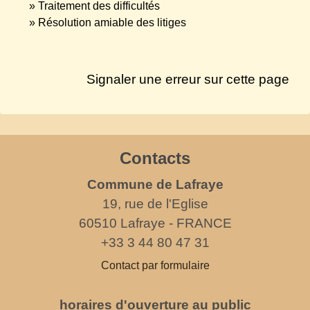
Traitement des difficultés
Résolution amiable des litiges
Signaler une erreur sur cette page
Contacts
Commune de Lafraye
19, rue de l'Eglise
60510 Lafraye - FRANCE
+33 3 44 80 47 31
Contact par formulaire
horaires d'ouverture au public