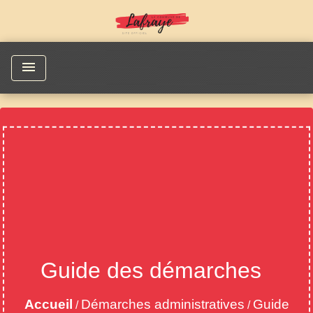
menu
Guide des démarches
Accueil
Démarches administratives
Guide
/
/