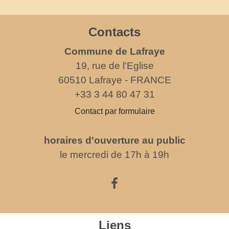
Contacts
Commune de Lafraye
19, rue de l'Eglise
60510 Lafraye - FRANCE
+33 3 44 80 47 31
Contact par formulaire
horaires d'ouverture au public
le mercredi de 17h à 19h
Liens