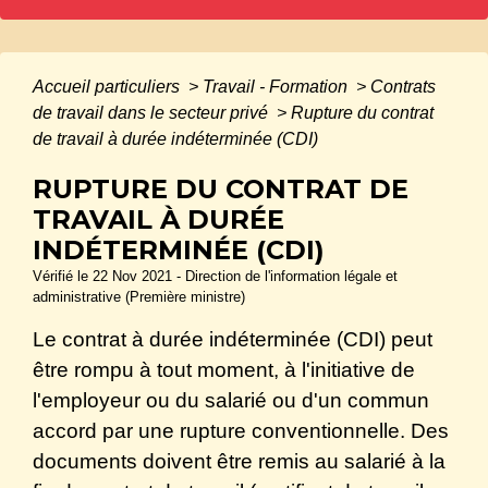
Accueil particuliers
>
Travail - Formation
>
Contrats
de travail dans le secteur privé
>
Rupture du contrat
de travail à durée indéterminée (CDI)
RUPTURE DU CONTRAT DE
TRAVAIL À DURÉE
INDÉTERMINÉE (CDI)
Vérifié le 22 Nov 2021 - Direction de l'information légale et
administrative (Première ministre)
Le contrat à durée indéterminée (CDI) peut
être rompu à tout moment, à l'initiative de
l'employeur ou du salarié ou d'un commun
accord par une rupture conventionnelle. Des
documents doivent être remis au salarié à la