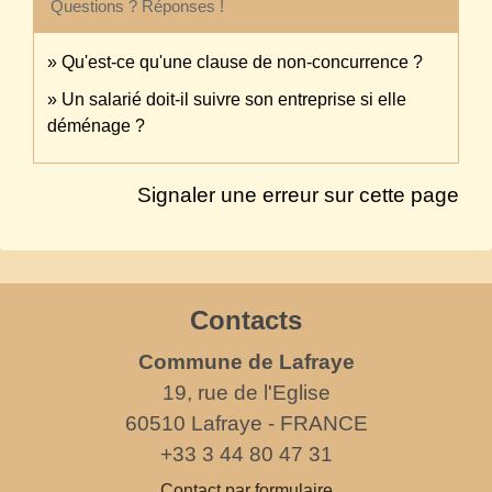
Questions ? Réponses !
Qu'est-ce qu'une clause de non-concurrence ?
Un salarié doit-il suivre son entreprise si elle
déménage ?
Signaler une erreur sur cette page
Contacts
Commune de Lafraye
19, rue de l'Eglise
60510 Lafraye - FRANCE
+33 3 44 80 47 31
Contact par formulaire