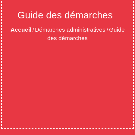
Guide des démarches
Accueil
Démarches administratives
Guide
/
/
des démarches