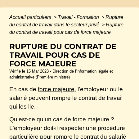
Accueil particuliers
>
Travail - Formation
>
Rupture
du contrat de travail dans le secteur privé
>
Rupture
du contrat de travail pour cas de force majeure
RUPTURE DU CONTRAT DE
TRAVAIL POUR CAS DE
FORCE MAJEURE
Vérifié le 15 Mar 2023 - Direction de l'information légale et
administrative (Première ministre)
En cas de
force majeure
, l'employeur ou le
salarié peuvent rompre le contrat de travail
qui les lie.
Qu'est-ce qu'un cas de force majeure ?
L'employeur doit-il respecter une procédure
particulière pour rompre le contrat du salarié