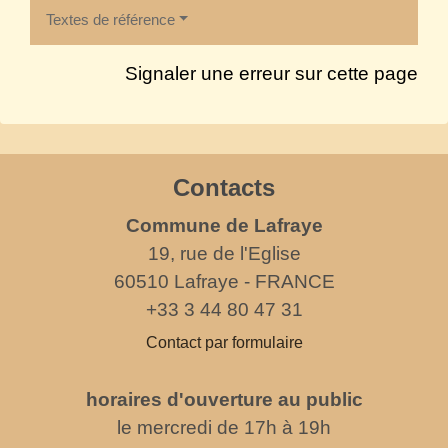
Textes de référence
Signaler une erreur sur cette page
Contacts
Commune de Lafraye
19, rue de l'Eglise
60510 Lafraye - FRANCE
+33 3 44 80 47 31
Contact par formulaire
horaires d'ouverture au public
le mercredi de 17h à 19h