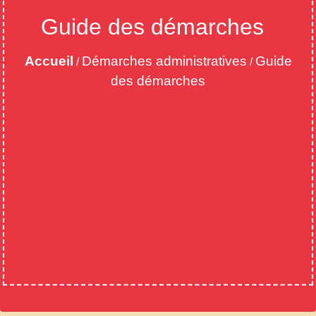
Guide des démarches
Accueil
Démarches administratives
Guide
/
/
des démarches