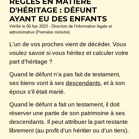
RÈGLES EN MATIÈRE
D'HÉRITAGE : DÉFUNT
AYANT EU DES ENFANTS
Vérifié le 06 Apr 2023 - Direction de l'information légale et
administrative (Première ministre)
L'un de vos proches vient de décéder. Vous
voulez savoir si vous héritez et calculer votre
part d'héritage ?
Quand le défunt n'a pas fait de testament,
ses biens vont à ses
descendants
, et à son
époux s'il était marié.
Quand le défunt a fait un testament, il doit
réserver une partie de son patrimoine à ses
descendants. Il peut attribuer la part restante
librement (au profit d'un héritier ou d'un tiers).