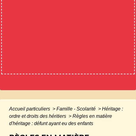
Accueil particuliers
>
Famille - Scolarité
>
Héritage :
ordre et droits des héritiers
>
Règles en matière
d'héritage : défunt ayant eu des enfants