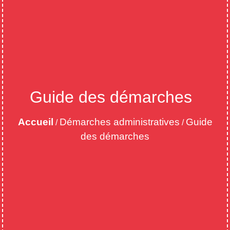
Guide des démarches
Accueil
Démarches administratives
Guide
/
/
des démarches