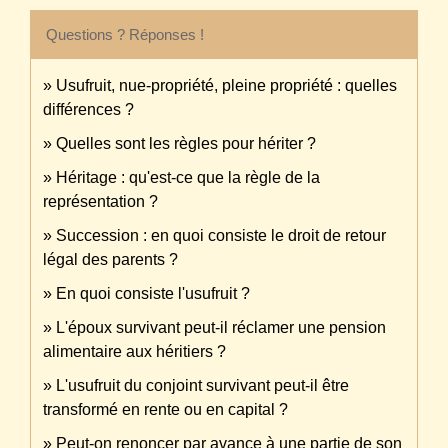
Questions ? Réponses !
Usufruit, nue-propriété, pleine propriété : quelles
différences ?
Quelles sont les règles pour hériter ?
Héritage : qu'est-ce que la règle de la
représentation ?
Succession : en quoi consiste le droit de retour
légal des parents ?
En quoi consiste l'usufruit ?
L'époux survivant peut-il réclamer une pension
alimentaire aux héritiers ?
L'usufruit du conjoint survivant peut-il être
transformé en rente ou en capital ?
Peut-on renoncer par avance à une partie de son