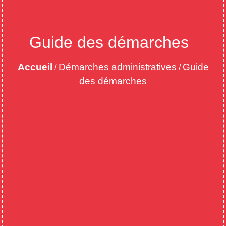
Guide des démarches
Accueil
Démarches administratives
Guide
/
/
des démarches