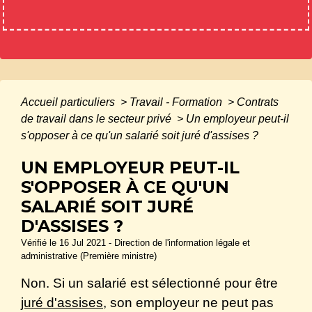
Accueil particuliers
>
Travail - Formation
>
Contrats
de travail dans le secteur privé
>
Un employeur peut-il
s'opposer à ce qu'un salarié soit juré d'assises ?
UN EMPLOYEUR PEUT-IL
S'OPPOSER À CE QU'UN
SALARIÉ SOIT JURÉ
D'ASSISES ?
Vérifié le 16 Jul 2021 - Direction de l'information légale et
administrative (Première ministre)
Non. Si un salarié est sélectionné pour être
juré d'assises
, son employeur ne peut pas