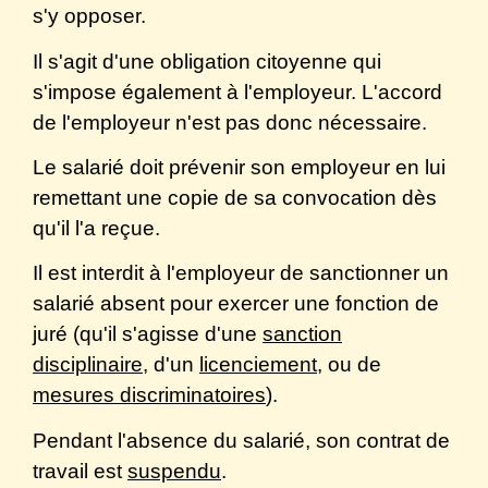
s'y opposer.
Il s'agit d'une obligation citoyenne qui
s'impose également à l'employeur. L'accord
de l'employeur n'est pas donc nécessaire.
Le salarié doit prévenir son employeur en lui
remettant une copie de sa convocation dès
qu'il l'a reçue.
Il est interdit à l'employeur de sanctionner un
salarié absent pour exercer une fonction de
juré (qu'il s'agisse d'une
sanction
disciplinaire
, d'un
licenciement
, ou de
mesures discriminatoires
).
Pendant l'absence du salarié, son contrat de
travail est
suspendu
.