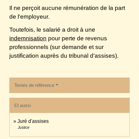
Il ne perçoit aucune rémunération de la part
de l'employeur.
Toutefois, le salarié a droit à une
indemnisation
pour perte de revenus
professionnels (sur demande et sur
justification auprès du tribunal d'assises).
Textes de référence
Et aussi
Juré d'assises
Justice