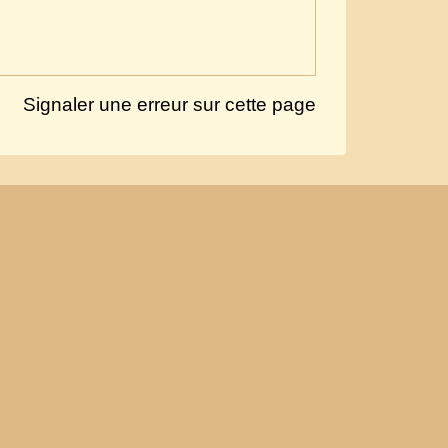
Signaler une erreur sur cette page