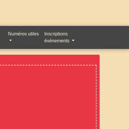
Numéros utiles
Inscriptions
événements