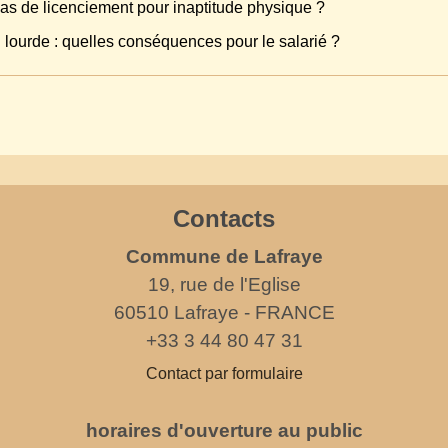
cas de licenciement pour inaptitude physique ?
 lourde : quelles conséquences pour le salarié ?
Contacts
Commune de Lafraye
19, rue de l'Eglise
60510 Lafraye - FRANCE
+33 3 44 80 47 31
Contact par formulaire
horaires d'ouverture au public