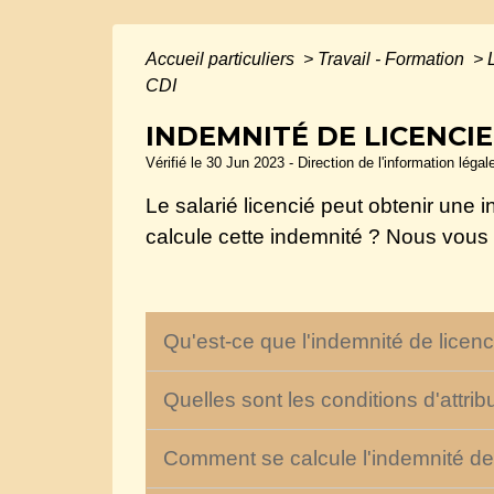
Accueil particuliers
>
Travail - Formation
>
CDI
INDEMNITÉ DE LICENCIE
Vérifié le 30 Jun 2023 - Direction de l'information légal
Le salarié licencié peut obtenir une
calcule cette indemnité ? Nous vous p
Qu'est-ce que l'indemnité de licen
Quelles sont les conditions d'attri
Comment se calcule l'indemnité de