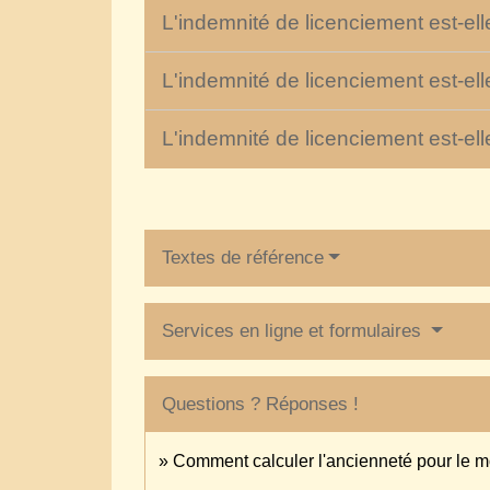
L'indemnité de licenciement est-el
L'indemnité de licenciement est-el
L'indemnité de licenciement est-el
Textes de référence
Services en ligne et formulaires
Questions ? Réponses !
Comment calculer l'ancienneté pour le mo