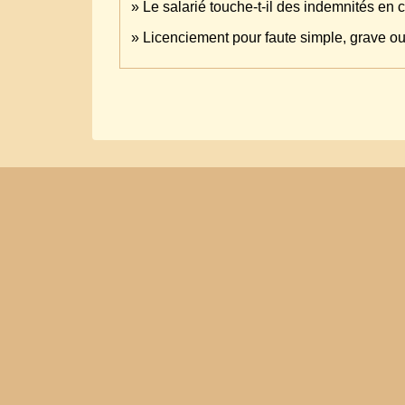
Le salarié touche-t-il des indemnités en 
Licenciement pour faute simple, grave ou