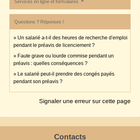
Services en ligne et formulaires
Questions ? Réponses !
Un salarié a-t-il des heures de recherche d'emploi
pendant le préavis de licenciement ?
Faute grave ou lourde commise pendant un
préavis : quelles conséquences ?
Le salarié peut-il prendre des congés payés
pendant son préavis ?
Signaler une erreur sur cette page
Contacts