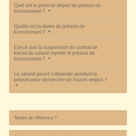
Quel est le point de départ du préavis de
licenciement ?
Quelle est la durée du préavis de
licenciement ?
Est-ce que la suspension du contrat de
travail du salarié reporte le préavis de
licenciement ?
Le salarié peut-il s'absenter pendant le
préavis pour rechercher un nouvel emploi ?
Textes de référence