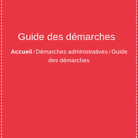
Guide des démarches
Accueil
Démarches administratives
Guide
/
/
des démarches