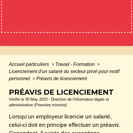
Accueil particuliers
>
Travail - Formation
>
Licenciement d'un salarié du secteur privé pour motif
personnel
>
Préavis de licenciement
PRÉAVIS DE LICENCIEMENT
Vérifié le 30 May 2023 - Direction de l'information légale et
administrative (Première ministre)
Lorsqu'un employeur licencie un salarié,
celui-ci doit en principe effectuer un préavis.